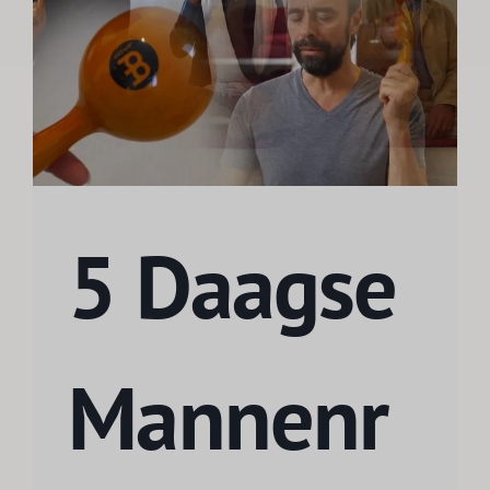
5 Daagse
Mannenr