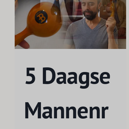
5 Daagse
Mannenr