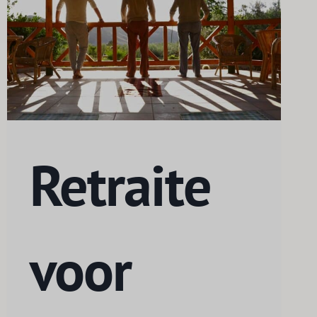
Retraite
voor