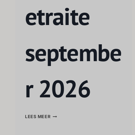
etraite
septembe
r 2026
LEES MEER