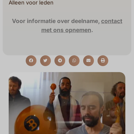
Alleen voor leden
Voor informatie over deelname,
contact
met ons opnemen
.