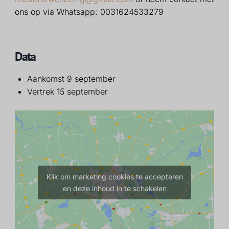
ons op via Whatsapp: 0031624533279
Data
Aankomst 9 september
Vertrek 15 september
Klik om marketing cookies te accepteren
en deze inhoud in te schakelen