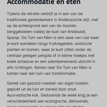
Accommodatie en eten
Tijdens de retraite verblijf je in een van de
traditionele gastenkamers in Andalusische stijl, met
op de achtergrond een van de mooiste
berggebieden vlakbij de kust van Andalusië,
Spanje. De Tuin van Nâm is een oase van rust waar
je kunt wandelen langs fruitvegetatie, exotische
planten en bomen, waar je kunt zitten onder de
centraal gelegen pergola of in kleine hoekjes met
koele schaduw en een adembenemend uitzicht in
alle richtingen. Komen naar De Tuin van Nâm is
komen naar een tuin van transformatie.
Geniet van gezond voedsel van eigen bodem,
geplukt uit de tuin en bereid door onze
Ayurvedische kok. Gedurende de week krijg je een
verscheidenheid aan ecologische, detoxende,