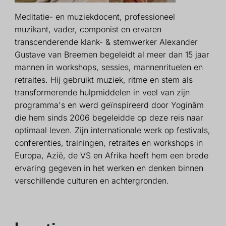
Meditatie- en muziekdocent, professioneel
muzikant, vader, componist en ervaren
transcenderende klank- & stemwerker Alexander
Gustave van Breemen begeleidt al meer dan 15 jaar
mannen in workshops, sessies, mannenrituelen en
retraites. Hij gebruikt muziek, ritme en stem als
transformerende hulpmiddelen in veel van zijn
programma's en werd geïnspireerd door Yoginâm
die hem sinds 2006 begeleidde op deze reis naar
optimaal leven. Zijn internationale werk op festivals,
conferenties, trainingen, retraites en workshops in
Europa, Azië, de VS en Afrika heeft hem een brede
ervaring gegeven in het werken en denken binnen
verschillende culturen en achtergronden.