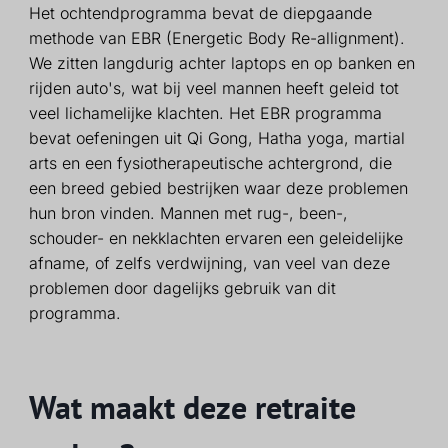
Het ochtendprogramma bevat de diepgaande
methode van EBR (Energetic Body Re-allignment).
We zitten langdurig achter laptops en op banken en
rijden auto's, wat bij veel mannen heeft geleid tot
veel lichamelijke klachten. Het EBR programma
bevat oefeningen uit Qi Gong, Hatha yoga, martial
arts en een fysiotherapeutische achtergrond, die
een breed gebied bestrijken waar deze problemen
hun bron vinden. Mannen met rug-, been-,
schouder- en nekklachten ervaren een geleidelijke
afname, of zelfs verdwijning, van veel van deze
problemen door dagelijks gebruik van dit
programma.
Wat maakt deze retraite