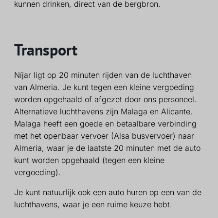
kunnen drinken, direct van de bergbron.
Transport
Níjar ligt op 20 minuten rijden van de luchthaven
van Almeria. Je kunt tegen een kleine vergoeding
worden opgehaald of afgezet door ons personeel.
Alternatieve luchthavens zijn Malaga en Alicante.
Malaga heeft een goede en betaalbare verbinding
met het openbaar vervoer (Alsa busvervoer) naar
Almeria, waar je de laatste 20 minuten met de auto
kunt worden opgehaald (tegen een kleine
vergoeding).
Je kunt natuurlijk ook een auto huren op een van de
luchthavens, waar je een ruime keuze hebt.