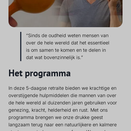
“Sinds de oudheid weten mensen van
over de hele wereld dat het essentieel
is om samen te komen en te delen in
dat wat bovenzinnelijk is.”
Het programma
In deze 5-daagse retraite bieden we krachtige en
overstijgende hulpmiddelen die mannen van over
de hele wereld al duizenden jaren gebruiken voor
genezing, kracht, helderheid en rust. Met ons
programma brengen we onze drukke geest
langzaam terug naar een natuurlijkere en kalmere