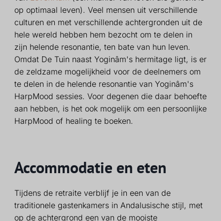
op optimaal leven). Veel mensen uit verschillende
culturen en met verschillende achtergronden uit de
hele wereld hebben hem bezocht om te delen in
zijn helende resonantie, ten bate van hun leven.
Omdat De Tuin naast Yoginâm's hermitage ligt, is er
de zeldzame mogelijkheid voor de deelnemers om
te delen in de helende resonantie van Yoginâm's
HarpMood sessies. Voor degenen die daar behoefte
aan hebben, is het ook mogelijk om een persoonlijke
HarpMood of healing te boeken.
Accommodatie en eten
Tijdens de retraite verblijf je in een van de
traditionele gastenkamers in Andalusische stijl, met
op de achtergrond een van de mooiste