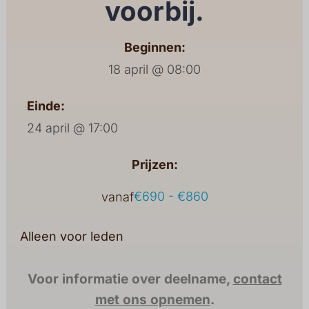
voorbij.
Beginnen:
18 april @ 08:00
Einde:
24 april @ 17:00
Prijzen:
€690 - €860
vanaf
Alleen voor leden
Voor informatie over deelname,
contact
met ons opnemen
.