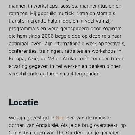
mannen in workshops, sessies, mannenrituelen en
retraites. Hij gebruikt muziek, ritme en stem als
transformerende hulpmiddelen in veel van zijn
programma's en werd geïnspireerd door Yoginâm
die hem sinds 2006 begeleidde op deze reis naar
optimaal leven. Zijn internationale werk op festivals,
conferenties, trainingen, retraites en workshops in
Europa, Azië, de VS en Afrika heeft hem een brede
ervaring gegeven in het werken en denken binnen
verschillende culturen en achtergronden.
Locatie
We zijn gevestigd in
Níjar
Een van de mooiste
dorpen van Andalusië. Als je de brug oversteekt, op
2 minuten lopen van The Garden, kun je genieten