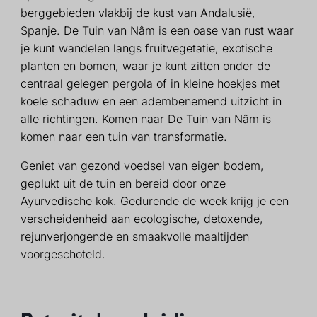
berggebieden vlakbij de kust van Andalusië,
Spanje. De Tuin van Nâm is een oase van rust waar
je kunt wandelen langs fruitvegetatie, exotische
planten en bomen, waar je kunt zitten onder de
centraal gelegen pergola of in kleine hoekjes met
koele schaduw en een adembenemend uitzicht in
alle richtingen. Komen naar De Tuin van Nâm is
komen naar een tuin van transformatie.
Geniet van gezond voedsel van eigen bodem,
geplukt uit de tuin en bereid door onze
Ayurvedische kok. Gedurende de week krijg je een
verscheidenheid aan ecologische, detoxende,
rejunverjongende en smaakvolle maaltijden
voorgeschoteld.