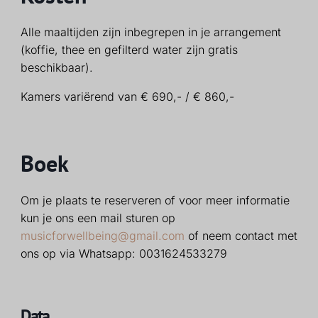
Alle maaltijden zijn inbegrepen in je arrangement
(koffie, thee en gefilterd water zijn gratis
beschikbaar).
Kamers variërend van € 690,- / € 860,-
Boek
Om je plaats te reserveren of voor meer informatie
kun je ons een mail sturen op
musicforwellbeing@gmail.com
of neem contact met
ons op via Whatsapp: 0031624533279
Data