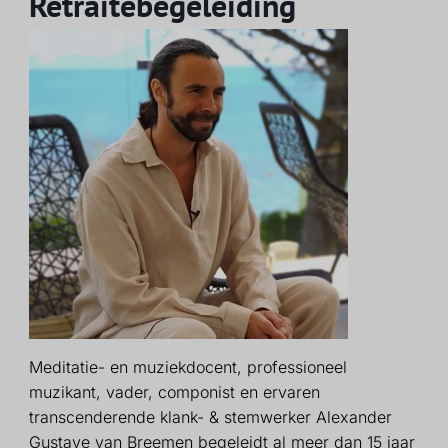
Retraitebegeleiding
Meditatie- en muziekdocent, professioneel
muzikant, vader, componist en ervaren
transcenderende klank- & stemwerker Alexander
Gustave van Breemen begeleidt al meer dan 15 jaar