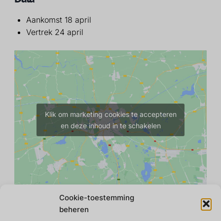
Aankomst 18 april
Vertrek 24 april
Klik om marketing cookies te accepteren
en deze inhoud in te schakelen
Cookie-toestemming
beheren