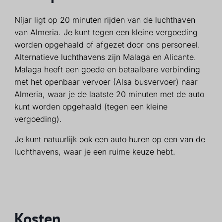
Níjar ligt op 20 minuten rijden van de luchthaven
van Almeria. Je kunt tegen een kleine vergoeding
worden opgehaald of afgezet door ons personeel.
Alternatieve luchthavens zijn Malaga en Alicante.
Malaga heeft een goede en betaalbare verbinding
met het openbaar vervoer (Alsa busvervoer) naar
Almeria, waar je de laatste 20 minuten met de auto
kunt worden opgehaald (tegen een kleine
vergoeding).
Je kunt natuurlijk ook een auto huren op een van de
luchthavens, waar je een ruime keuze hebt.
Kosten