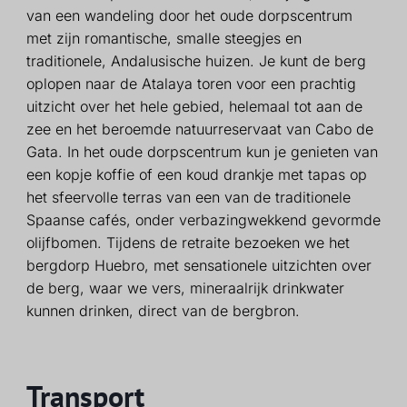
van een wandeling door het oude dorpscentrum
met zijn romantische, smalle steegjes en
traditionele, Andalusische huizen. Je kunt de berg
oplopen naar de Atalaya toren voor een prachtig
uitzicht over het hele gebied, helemaal tot aan de
zee en het beroemde natuurreservaat van Cabo de
Gata. In het oude dorpscentrum kun je genieten van
een kopje koffie of een koud drankje met tapas op
het sfeervolle terras van een van de traditionele
Spaanse cafés, onder verbazingwekkend gevormde
olijfbomen. Tijdens de retraite bezoeken we het
bergdorp Huebro, met sensationele uitzichten over
de berg, waar we vers, mineraalrijk drinkwater
kunnen drinken, direct van de bergbron.
Transport