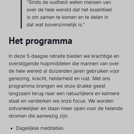
“Sinds de oudheid weten mensen van
over de hele wereld dat het essentieel
is om samen te komen en te delen in
dat wat bovenzinnelijk is.”
Het programma
In deze 5-daagse retraite bieden we krachtige en
overstijgende hulpmiddelen die mannen van over
de hele wereld al duizenden jaren gebruiken voor
genezing, kracht, helderheid en rust. Met ons
programma brengen we onze drukke geest
langzaam terug naar een natuurlijkere en kalmere
staat en versterken we onze focus. We worden
ontvankelijker en staan meer open voor de helende
stromen die aanwezig zijn.
Dagelijkse meditaties