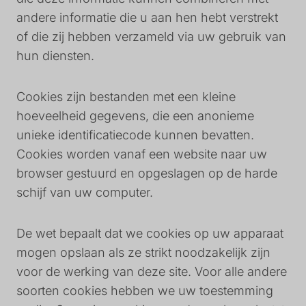
andere informatie die u aan hen hebt verstrekt
of die zij hebben verzameld via uw gebruik van
hun diensten.
Cookies zijn bestanden met een kleine
hoeveelheid gegevens, die een anonieme
unieke identificatiecode kunnen bevatten.
Cookies worden vanaf een website naar uw
browser gestuurd en opgeslagen op de harde
schijf van uw computer.
De wet bepaalt dat we cookies op uw apparaat
mogen opslaan als ze strikt noodzakelijk zijn
voor de werking van deze site. Voor alle andere
soorten cookies hebben we uw toestemming