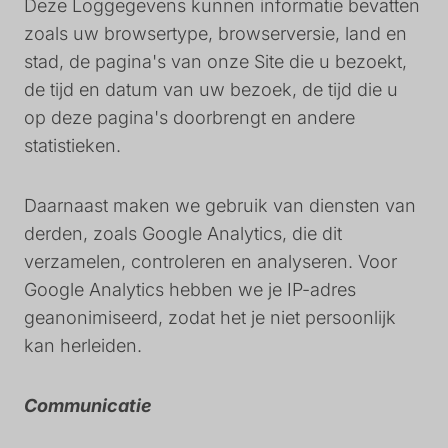
Deze Loggegevens kunnen informatie bevatten
zoals uw browsertype, browserversie, land en
stad, de pagina's van onze Site die u bezoekt,
de tijd en datum van uw bezoek, de tijd die u
op deze pagina's doorbrengt en andere
statistieken.
Daarnaast maken we gebruik van diensten van
derden, zoals Google Analytics, die dit
verzamelen, controleren en analyseren. Voor
Google Analytics hebben we je IP-adres
geanonimiseerd, zodat het je niet persoonlijk
kan herleiden.
Communicatie