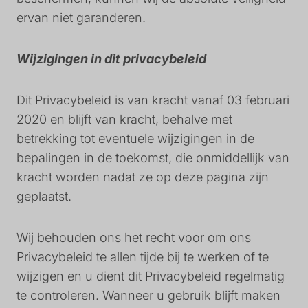
ervan niet garanderen.
Wijzigingen in dit privacybeleid
Dit Privacybeleid is van kracht vanaf 03 februari
2020 en blijft van kracht, behalve met
betrekking tot eventuele wijzigingen in de
bepalingen in de toekomst, die onmiddellijk van
kracht worden nadat ze op deze pagina zijn
geplaatst.
Wij behouden ons het recht voor om ons
Privacybeleid te allen tijde bij te werken of te
wijzigen en u dient dit Privacybeleid regelmatig
te controleren. Wanneer u gebruik blijft maken