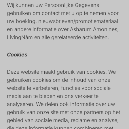
Wij kunnen uw Persoonlijke Gegevens
gebruiken om contact met u op te nemen voor
uw boeking, nieuwsbrieven/promotiemateriaal
en andere informatie over Asharum Amonines,
LivingNâm en alle gerelateerde activiteiten.
Cookies
Deze website maakt gebruik van cookies. We
gebruiken cookies om de inhoud van onze
website te verbeteren, functies voor sociale
media aan te bieden en ons verkeer te
analyseren. We delen ook informatie over uw
gebruik van onze site met onze partners op het
gebied van sociale media, reclame en analyse,
die deze informatie kunnen combineren met