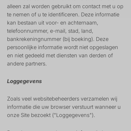
alleen zal worden gebruikt om contact met u op
te nemen of u te identificeren. Deze informatie
kan bestaan uit voor- en achternaam,
telefoonnummer, e-mail, stad, land,
bankrekeningnummer (bij boeking). Deze
persoonlijke informatie wordt niet opgeslagen
en niet gedeeld met diensten van derden of
andere partners.
Loggegevens
Zoals veel websitebeheerders verzamelen wij
informatie die uw browser verstuurt wanneer u
onze Site bezoekt ("Loggegevens").