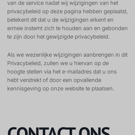
van de service nadat wij wijzigingen van het
privacybeleid op deze pagina hebben geplaatst,
betekent dit dat u de wijzigingen erkent en
ermee instemt zich te houden aan en gebonden
te zijn door het gewijzigde privacybeleid.
Als we wezenlijke wijzigingen aanbrengen in dit
Privacybeleid, zullen we u hiervan op de
hoogte stellen via het e-mailadres dat u ons
hebt verstrekt of door een opvallende
kennisgeving op onze website te plaatsen.
CONTACT ONS