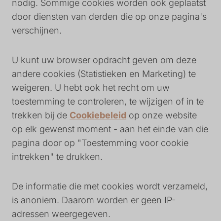
nodig. Sommige cookies worden ook geplaatst
door diensten van derden die op onze pagina's
verschijnen.
U kunt uw browser opdracht geven om deze
andere cookies (Statistieken en Marketing) te
weigeren. U hebt ook het recht om uw
toestemming te controleren, te wijzigen of in te
trekken bij de
Cookiebeleid
op onze website
op elk gewenst moment - aan het einde van die
pagina door op "Toestemming voor cookie
intrekken" te drukken.
De informatie die met cookies wordt verzameld,
is anoniem. Daarom worden er geen IP-
adressen weergegeven.