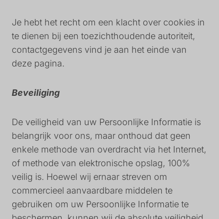
Je hebt het recht om een klacht over cookies in
te dienen bij een toezichthoudende autoriteit,
contactgegevens vind je aan het einde van
deze pagina.
Beveiliging
De veiligheid van uw Persoonlijke Informatie is
belangrijk voor ons, maar onthoud dat geen
enkele methode van overdracht via het Internet,
of methode van elektronische opslag, 100%
veilig is. Hoewel wij ernaar streven om
commercieel aanvaardbare middelen te
gebruiken om uw Persoonlijke Informatie te
beschermen, kunnen wij de absolute veiligheid