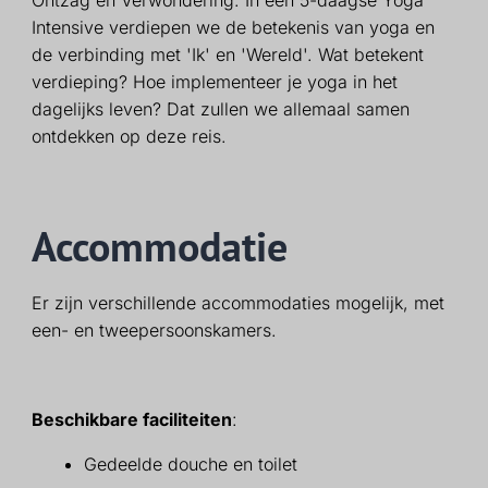
Intensive verdiepen we de betekenis van yoga en
de verbinding met 'Ik' en 'Wereld'. Wat betekent
verdieping? Hoe implementeer je yoga in het
dagelijks leven? Dat zullen we allemaal samen
ontdekken op deze reis.
Accommodatie
Er zijn verschillende accommodaties mogelijk, met
een- en tweepersoonskamers.
Beschikbare faciliteiten
:
Gedeelde douche en toilet