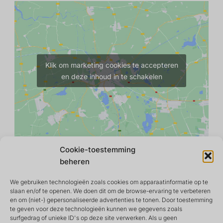
Klik om marketing cookies te accepteren
en deze inhoud in te schakelen
Cookie-toestemming
beheren
We gebruiken technologieën zoals cookies om apparaatinformatie op te
slaan en/of te openen. We doen dit om de browse-ervaring te verbeteren
en om (niet-) gepersonaliseerde advertenties te tonen. Door toestemming
te geven voor deze technologieën kunnen we gegevens zoals
surfgedrag of unieke ID's op deze site verwerken. Als u geen