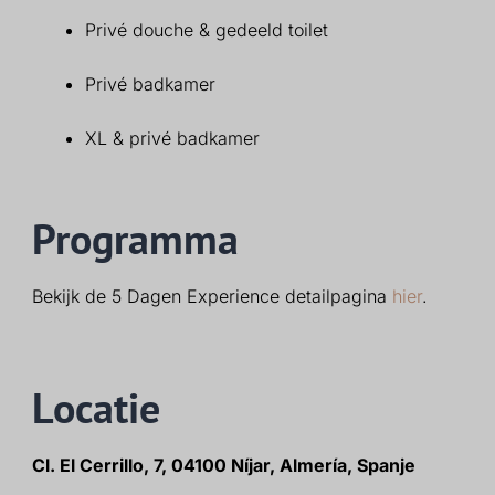
Privé douche & gedeeld toilet
Privé badkamer
XL & privé badkamer
Programma
Bekijk de 5 Dagen Experience detailpagina
hier
.
Locatie
Cl. El Cerrillo, 7, 04100 Níjar, Almería, Spanje