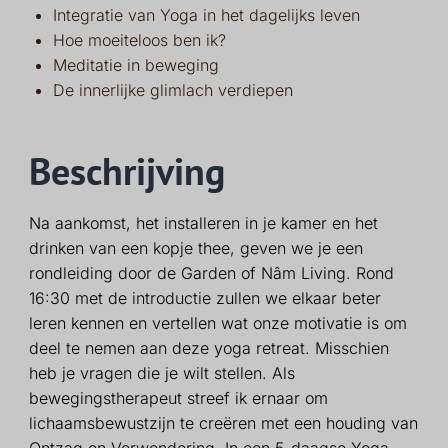
Integratie van Yoga in het dagelijks leven
Hoe moeiteloos ben ik?
Meditatie in beweging
De innerlijke glimlach verdiepen
Beschrijving
Na aankomst, het installeren in je kamer en het
drinken van een kopje thee, geven we je een
rondleiding door de Garden of Nâm Living. Rond
16:30 met de introductie zullen we elkaar beter
leren kennen en vertellen wat onze motivatie is om
deel te nemen aan deze yoga retreat. Misschien
heb je vragen die je wilt stellen. Als
bewegingstherapeut streef ik ernaar om
lichaamsbewustzijn te creëren met een houding van
Ontzag en Verwondering. In een 5-daagse Yoga