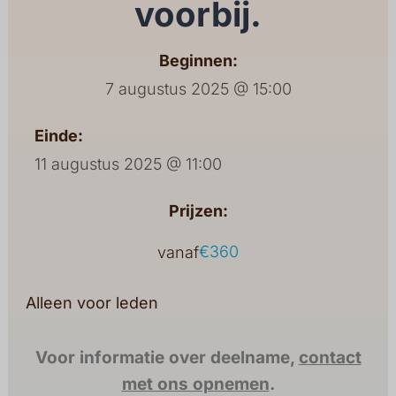
voorbij.
Beginnen:
7 augustus 2025 @ 15:00
Einde:
11 augustus 2025 @ 11:00
Prijzen:
€360
vanaf
Alleen voor leden
Voor informatie over deelname,
contact
met ons opnemen
.