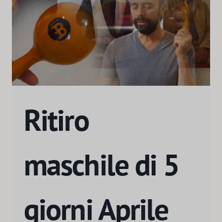
Ritiro
maschile di 5
giorni Aprile