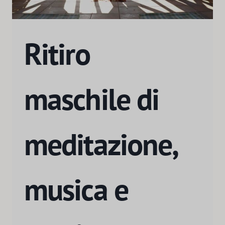
Ritiro
maschile di
meditazione,
musica e