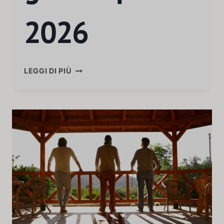
2026
LEGGI DI PIÙ