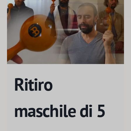
Ritiro
maschile di 5