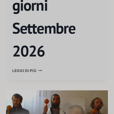
giorni
Settembre
2026
LEGGI DI PIÙ