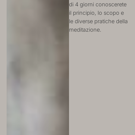
di 4 giorni conoscerete
il principio, lo scopo e
le diverse pratiche della
meditazione.