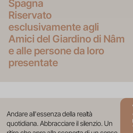
Spagna
Riservato
esclusivamente agli
Amici del Giardino di Nâm
e alle persone da loro
presentate
Andare all'essenza della realtà
quotidiana. Abbracciare il silenzio. Un