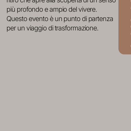
ritiro che apre alla scoperta di un senso
più profondo e ampio del vivere.
Questo evento è un punto di partenza
per un viaggio di trasformazione.