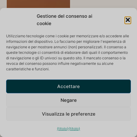
Gestione del consenso ai
cookie
Utilizziamo tecnologie come i cookie per memorizzare e/o accedere alle
informazioni del dispositivo. Lo facciamo per migliorare l'esperienza di
navigazione e per mostrare annunci (non) personalizzati. Il consenso a
queste tecnologie ci consentirà di elaborare dati quali il comportamento
di navigazione o gli ID univoci su questo sito. Il mancato consenso o la
revoca del consenso possono influire negativamente su alcune
caratteristiche e funzioni.
Accettare
Negare
Visualizza le preferenze
{titolo}
{titolo}