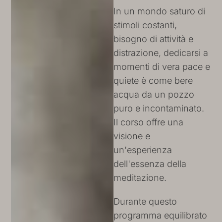
In un mondo saturo di
stimoli costanti,
bisogno di attività e
distrazione, dedicarsi a
momenti di vera pace e
quiete è come bere
acqua da un pozzo
puro e incontaminato.
Il corso offre una
visione e
un'esperienza
dell'essenza della
meditazione.
Durante questo
programma equilibrato