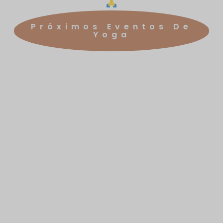
Próximos Eventos De
Yoga