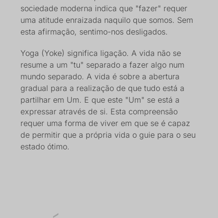
sociedade moderna indica que "fazer" requer
uma atitude enraizada naquilo que somos. Sem
esta afirmação, sentimo-nos desligados.
Yoga (Yoke) significa ligação. A vida não se
resume a um "tu" separado a fazer algo num
mundo separado. A vida é sobre a abertura
gradual para a realização de que tudo está a
partilhar em Um. E que este "Um" se está a
expressar através de si. Esta compreensão
requer uma forma de viver em que se é capaz
de permitir que a própria vida o guie para o seu
estado ótimo.