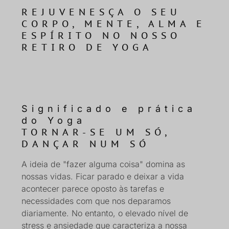
REJUVENESÇA O SEU
CORPO, MENTE, ALMA E
ESPÍRITO NO NOSSO
RETIRO DE YOGA
Significado e prática
do Yoga
TORNAR-SE UM SÓ,
DANÇAR NUM SÓ
A ideia de "fazer alguma coisa" domina as
nossas vidas. Ficar parado e deixar a vida
acontecer parece oposto às tarefas e
necessidades com que nos deparamos
diariamente. No entanto, o elevado nível de
stress e ansiedade que caracteriza a nossa