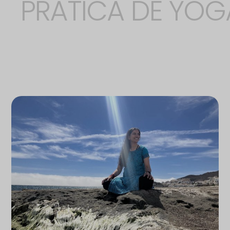
PRÁTICA DE YOG