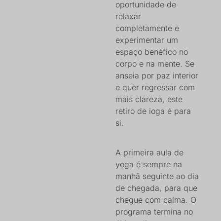
oportunidade de
relaxar
completamente e
experimentar um
espaço benéfico no
corpo e na mente. Se
anseia por paz interior
e quer regressar com
mais clareza, este
retiro de ioga é para
si.
A primeira aula de
yoga é sempre na
manhã seguinte ao dia
de chegada, para que
chegue com calma. O
programa termina no