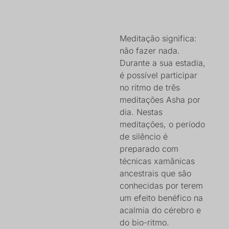
Meditação significa:
não fazer nada.
Durante a sua estadia,
é possível participar
no ritmo de três
meditações Asha por
dia. Nestas
meditações, o período
de silêncio é
preparado com
técnicas xamânicas
ancestrais que são
conhecidas por terem
um efeito benéfico na
acalmia do cérebro e
do bio-ritmo.