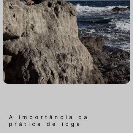
A importância da
prática de ioga