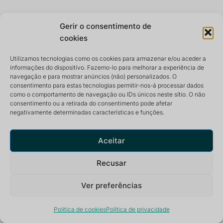
Gerir o consentimento de
cookies
Utilizamos tecnologias como os cookies para armazenar e/ou aceder a
informações do dispositivo. Fazemo-lo para melhorar a experiência de
navegação e para mostrar anúncios (não) personalizados. O
consentimento para estas tecnologias permitir-nos-á processar dados
como o comportamento de navegação ou IDs únicos neste sítio. O não
consentimento ou a retirada do consentimento pode afetar
negativamente determinadas características e funções.
Aceitar
Recusar
Ver preferências
RESERVAR O RETIRO
Política de cookies
Política de privacidade