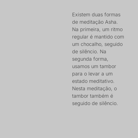
Existem duas formas
de meditação Asha.
Na primeira, um ritmo
regular é mantido com
um chocalho, seguido
de silêncio. Na
segunda forma,
usamos um tambor
para o levar a um
estado meditativo.
Nesta meditação, o
tambor também é
seguido de silêncio.