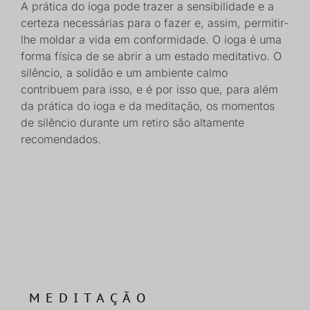
A prática do ioga pode trazer a sensibilidade e a
certeza necessárias para o fazer e, assim, permitir-
lhe moldar a vida em conformidade. O ioga é uma
forma física de se abrir a um estado meditativo. O
silêncio, a solidão e um ambiente calmo
contribuem para isso, e é por isso que, para além
da prática do ioga e da meditação, os momentos
de silêncio durante um retiro são altamente
recomendados.
MEDITAÇÃO