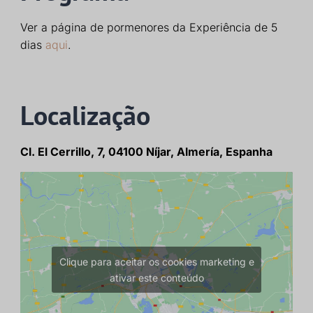
Ver a página de pormenores da Experiência de 5
dias
aqui
.
Localização
Cl. El Cerrillo, 7, 04100 Níjar, Almería, Espanha
Clique para aceitar os cookies marketing e
ativar este conteúdo