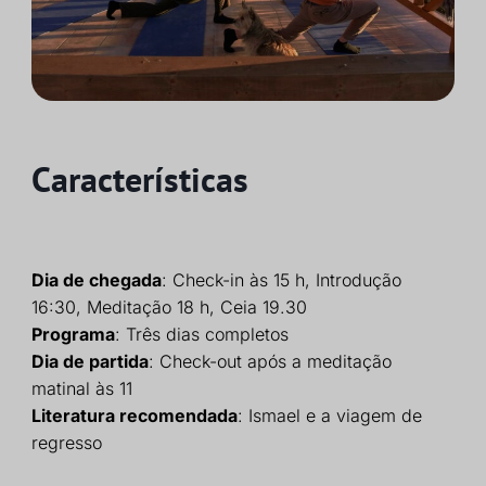
Características
Dia de chegada
: Check-in às 15 h, Introdução
16:30, Meditação 18 h, Ceia 19.30
Programa
: Três dias completos
Dia de partida
: Check-out após a meditação
matinal às 11
Literatura recomendada
: Ismael e a viagem de
regresso