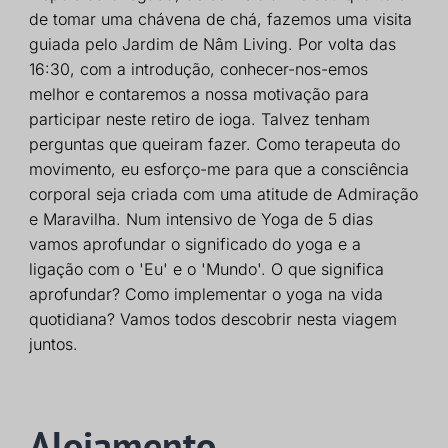
de tomar uma chávena de chá, fazemos uma visita
guiada pelo Jardim de Nâm Living. Por volta das
16:30, com a introdução, conhecer-nos-emos
melhor e contaremos a nossa motivação para
participar neste retiro de ioga. Talvez tenham
perguntas que queiram fazer. Como terapeuta do
movimento, eu esforço-me para que a consciência
corporal seja criada com uma atitude de Admiração
e Maravilha. Num intensivo de Yoga de 5 dias
vamos aprofundar o significado do yoga e a
ligação com o 'Eu' e o 'Mundo'. O que significa
aprofundar? Como implementar o yoga na vida
quotidiana? Vamos todos descobrir nesta viagem
juntos.
Alojamento