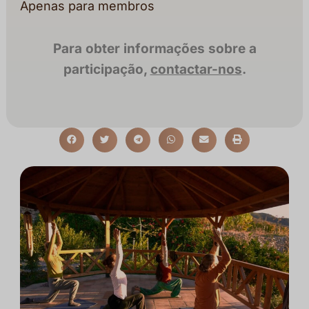
Apenas para membros
Para obter informações sobre a
participação,
contactar-nos
.