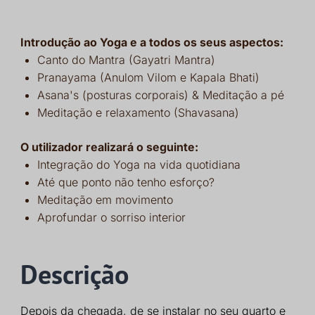
Introdução ao Yoga e a todos os seus aspectos:
Canto do Mantra (Gayatri Mantra)
Pranayama (Anulom Vilom e Kapala Bhati)
Asana's (posturas corporais) & Meditação a pé
Meditação e relaxamento (Shavasana)
O utilizador realizará o seguinte:
Integração do Yoga na vida quotidiana
Até que ponto não tenho esforço?
Meditação em movimento
Aprofundar o sorriso interior
Descrição
Depois da chegada, de se instalar no seu quarto e