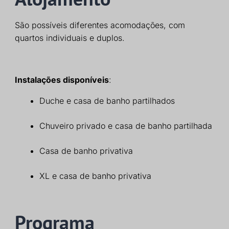
São possíveis diferentes acomodações, com
quartos individuais e duplos.
Instalações disponíveis
:
Duche e casa de banho partilhados
Chuveiro privado e casa de banho partilhada
Casa de banho privativa
XL e casa de banho privativa
Programa