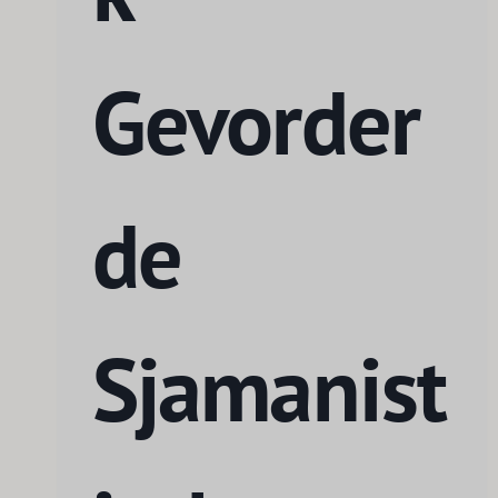
Gevorder
de
Sjamanist