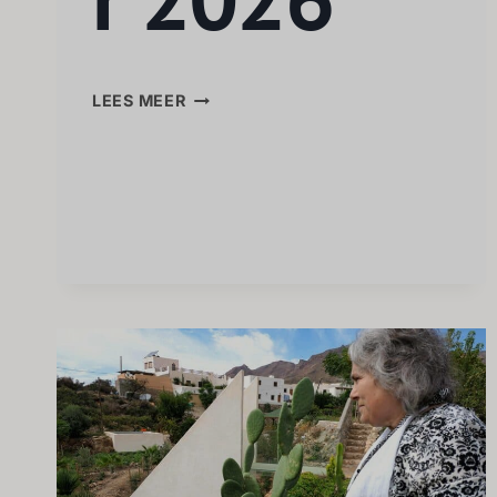
LEES MEER