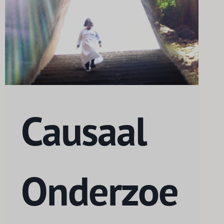
Causaal
Onderzoe