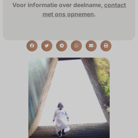
Voor informatie over deelname,
contact
met ons opnemen
.