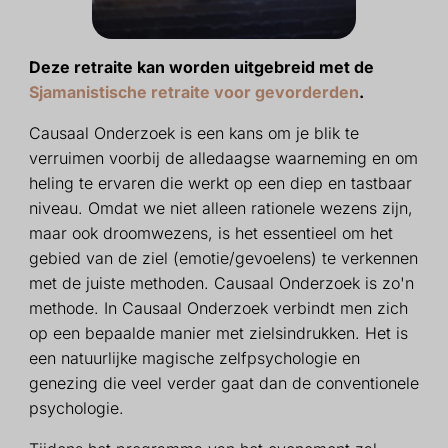
Deze retraite kan worden uitgebreid met de
Sjamanistische retraite voor gevorderden
.
Causaal Onderzoek is een kans om je blik te
verruimen voorbij de alledaagse waarneming en om
heling te ervaren die werkt op een diep en tastbaar
niveau. Omdat we niet alleen rationele wezens zijn,
maar ook droomwezens, is het essentieel om het
gebied van de ziel (emotie/gevoelens) te verkennen
met de juiste methoden. Causaal Onderzoek is zo'n
methode. In Causaal Onderzoek verbindt men zich
op een bepaalde manier met zielsindrukken. Het is
een natuurlijke magische zelfpsychologie en
genezing die veel verder gaat dan de conventionele
psychologie.