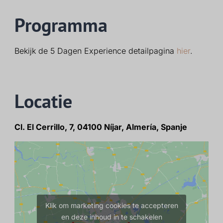
Programma
Bekijk de 5 Dagen Experience detailpagina
hier
.
Locatie
Cl. El Cerrillo, 7, 04100 Níjar, Almería, Spanje
Klik om marketing cookies te accepteren
en deze inhoud in te schakelen