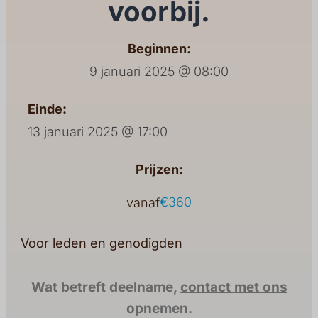
voorbij.
Beginnen:
9 januari 2025 @ 08:00
Einde:
13 januari 2025 @ 17:00
Prijzen:
€360
vanaf
Voor leden en genodigden
Wat betreft deelname,
contact met ons
opnemen
.