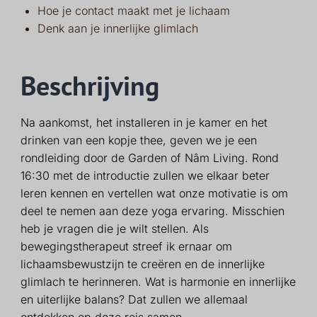
Hoe je contact maakt met je lichaam
Denk aan je innerlijke glimlach
Beschrijving
Na aankomst, het installeren in je kamer en het
drinken van een kopje thee, geven we je een
rondleiding door de Garden of Nâm Living. Rond
16:30 met de introductie zullen we elkaar beter
leren kennen en vertellen wat onze motivatie is om
deel te nemen aan deze yoga ervaring. Misschien
heb je vragen die je wilt stellen. Als
bewegingstherapeut streef ik ernaar om
lichaamsbewustzijn te creëren en de innerlijke
glimlach te herinneren. Wat is harmonie en innerlijke
en uiterlijke balans? Dat zullen we allemaal
ontdekken op deze reis samen.