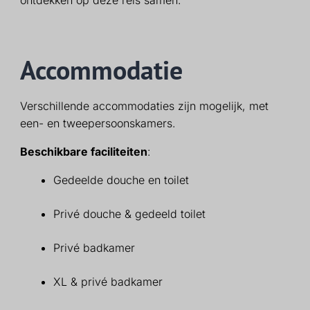
Accommodatie
Verschillende accommodaties zijn mogelijk, met
een- en tweepersoonskamers.
Beschikbare faciliteiten
:
Gedeelde douche en toilet
Privé douche & gedeeld toilet
Privé badkamer
XL & privé badkamer