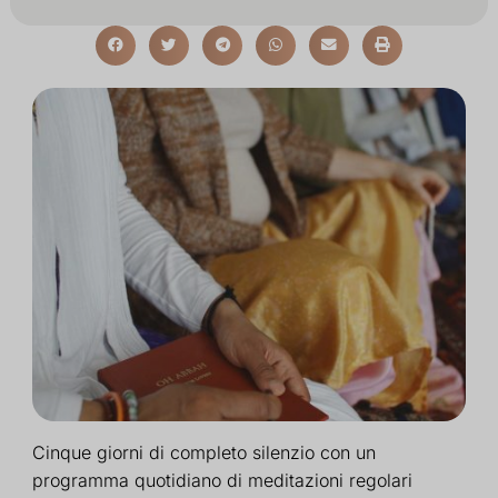
Cinque giorni di completo silenzio con un
programma quotidiano di meditazioni regolari