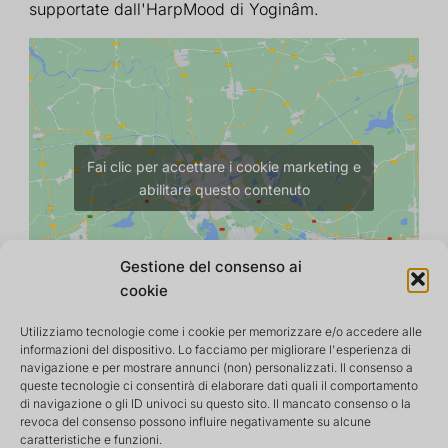
supportate dall'HarpMood di Yoginâm.
Fai clic per accettare i cookie marketing e
abilitare questo contenuto
Gestione del consenso ai
cookie
Utilizziamo tecnologie come i cookie per memorizzare e/o accedere alle
informazioni del dispositivo. Lo facciamo per migliorare l'esperienza di
navigazione e per mostrare annunci (non) personalizzati. Il consenso a
queste tecnologie ci consentirà di elaborare dati quali il comportamento
di navigazione o gli ID univoci su questo sito. Il mancato consenso o la
revoca del consenso possono influire negativamente su alcune
caratteristiche e funzioni.