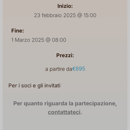
Inizio:
23 febbraio 2025 @ 15:00
Fine:
1 Marzo 2025 @ 08:00
Prezzi:
€695
a partire da
Per i soci e gli invitati
Per quanto riguarda la partecipazione,
contattateci
.