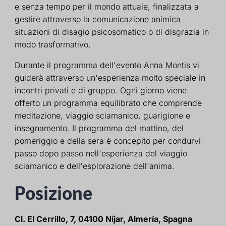
e senza tempo per il mondo attuale, finalizzata a
gestire attraverso la comunicazione animica
situazioni di disagio psicosomatico o di disgrazia in
modo trasformativo.
Durante il programma dell'evento Anna Montis vi
guiderà attraverso un'esperienza molto speciale in
incontri privati e di gruppo. Ogni giorno viene
offerto un programma equilibrato che comprende
meditazione, viaggio sciamanico, guarigione e
insegnamento. Il programma del mattino, del
pomeriggio e della sera è concepito per condurvi
passo dopo passo nell'esperienza del viaggio
sciamanico e dell'esplorazione dell'anima.
Posizione
Cl. El Cerrillo, 7, 04100 Níjar, Almería, Spagna