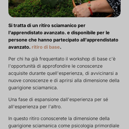
Si tratta di un ritiro sciamanico per
l'apprendistato avanzato. e disponibile per le
persone che hanno partecipato all'apprendistato
avanzato.
ritiro di base
.
Per chi ha già frequentato il workshop di base c'è
l'opportunità di approfondire le conoscenze
acquisite durante quell'esperienza, di avvicinarsi a
nuove conoscenze e di aprirsi alla dimensione della
guarigione sciamanica.
Una fase di espansione dall'esperienza per sé
all'esperienza per l'altro.
In questo ritiro conoscerete la dimensione della
guarigione sciamanica come psicologia primordiale