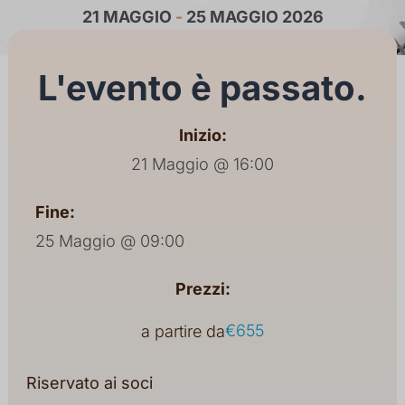
21 MAGGIO
-
25 MAGGIO 2026
L'evento è passato.
Inizio:
21 Maggio @ 16:00
Fine:
25 Maggio @ 09:00
Prezzi:
€655
a partire da
Riservato ai soci