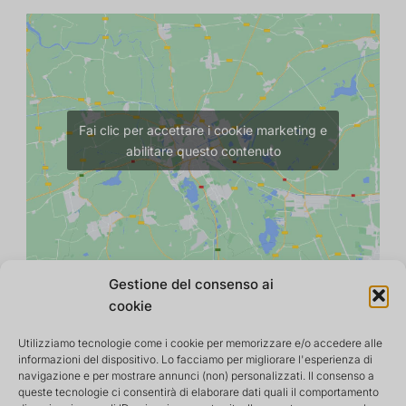
Fai clic per accettare i cookie marketing e
abilitare questo contenuto
Gestione del consenso ai
cookie
Utilizziamo tecnologie come i cookie per memorizzare e/o accedere alle
informazioni del dispositivo. Lo facciamo per migliorare l'esperienza di
navigazione e per mostrare annunci (non) personalizzati. Il consenso a
queste tecnologie ci consentirà di elaborare dati quali il comportamento