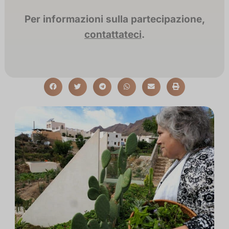
Per informazioni sulla partecipazione,
contattateci
.