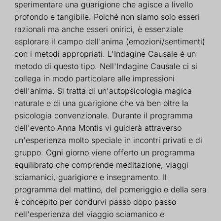
sperimentare una guarigione che agisce a livello
profondo e tangibile. Poiché non siamo solo esseri
razionali ma anche esseri onirici, è essenziale
esplorare il campo dell'anima (emozioni/sentimenti)
con i metodi appropriati. L'Indagine Causale è un
metodo di questo tipo. Nell'Indagine Causale ci si
collega in modo particolare alle impressioni
dell'anima. Si tratta di un'autopsicologia magica
naturale e di una guarigione che va ben oltre la
psicologia convenzionale. Durante il programma
dell'evento Anna Montis vi guiderà attraverso
un'esperienza molto speciale in incontri privati e di
gruppo. Ogni giorno viene offerto un programma
equilibrato che comprende meditazione, viaggi
sciamanici, guarigione e insegnamento. Il
programma del mattino, del pomeriggio e della sera
è concepito per condurvi passo dopo passo
nell'esperienza del viaggio sciamanico e