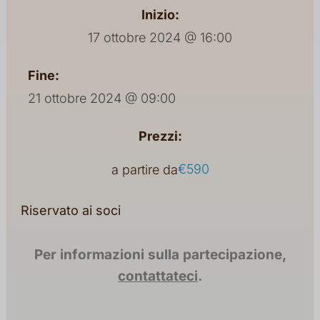
Inizio:
17 ottobre 2024 @ 16:00
Fine:
21 ottobre 2024 @ 09:00
Prezzi:
€590
a partire da
Riservato ai soci
Per informazioni sulla partecipazione,
contattateci
.