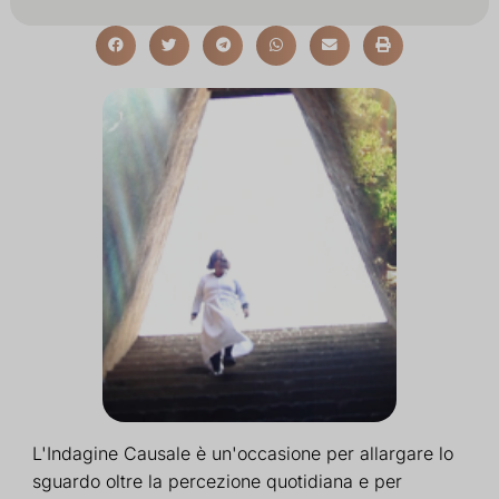
L'Indagine Causale è un'occasione per allargare lo
sguardo oltre la percezione quotidiana e per