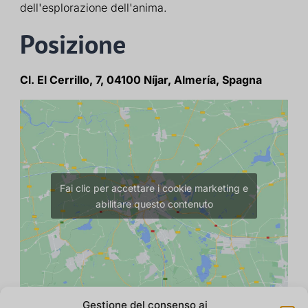
dell'esplorazione dell'anima.
Posizione
Cl. El Cerrillo, 7, 04100 Níjar, Almería, Spagna
Fai clic per accettare i cookie marketing e
abilitare questo contenuto
Gestione del consenso ai