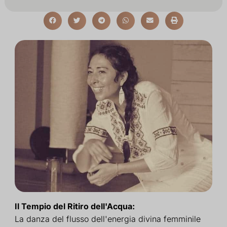
Il Tempio del Ritiro dell'Acqua:
La danza del flusso dell'energia divina femminile