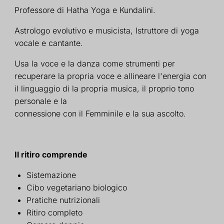
Professore di Hatha Yoga e Kundalini.
Astrologo evolutivo e musicista,
Istruttore di yoga
vocale e cantante.
Usa la voce e la danza come
strumenti per
recuperare la propria voce
e allineare l'energia con
il linguaggio di
la propria musica, il proprio tono
personale e la
connessione con il Femminile e la sua
ascolto.
Il ritiro comprende
Sistemazione
Cibo vegetariano biologico
Pratiche nutrizionali
Ritiro completo