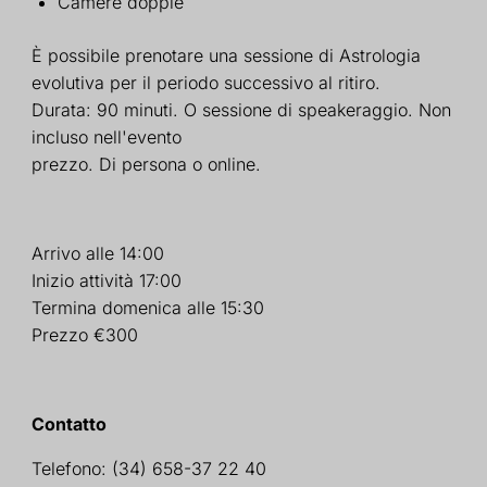
Camere doppie
È possibile prenotare una sessione di Astrologia
evolutiva per il periodo successivo al ritiro.
Durata: 90 minuti.
O sessione di speakeraggio. Non
incluso nell'evento
prezzo. Di persona o online.
Arrivo alle 14:00
Inizio attività 17:00
Termina domenica alle 15:30
Prezzo €300
Contatto
Telefono:
(34) 658-37 22 40