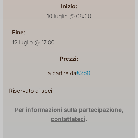
Inizio:
10 luglio @ 08:00
Fine:
12 luglio @ 17:00
Prezzi:
€280
a partire da
Riservato ai soci
Per informazioni sulla partecipazione,
contattateci
.