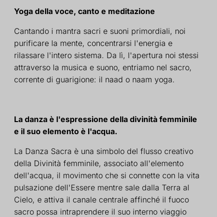
Yoga della voce, canto e meditazione
Cantando i mantra sacri
e suoni primordiali, noi
purificare la mente, concentrarsi
l'energia e
rilassare l'intero
sistema. Da lì, l'apertura
noi stessi
attraverso la musica e
suono, entriamo nel sacro,
corrente di guarigione: il naad o
naam yoga.
La danza è l'espressione della divinità femminile
e il suo elemento è l'acqua.
La Danza Sacra è una
simbolo del flusso creativo
della Divinità femminile,
associato all'elemento
dell'acqua, il movimento
che si connette con la vita
pulsazione dell'Essere mentre sale
dalla Terra al
Cielo, e
attiva il canale centrale
affinché il fuoco
sacro possa
intraprendere il suo interno
viaggio