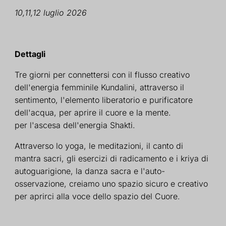
10,11,12 luglio
2026
Dettagli
Tre giorni per connettersi con il flusso creativo
dell'energia femminile Kundalini, attraverso il
sentimento, l'elemento liberatorio e purificatore
dell'acqua, per aprire il cuore e la mente.
per l'ascesa dell'energia Shakti.
Attraverso lo yoga, le meditazioni, il canto di
mantra sacri, gli esercizi di radicamento e i kriya di
autoguarigione, la danza sacra e l'auto-
osservazione, creiamo uno spazio sicuro e creativo
per aprirci alla voce dello spazio del Cuore.