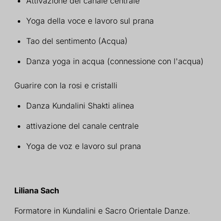
Attivazione del canale centrale
Yoga della voce e lavoro sul prana
Tao del sentimento (Acqua)
Danza yoga in acqua (connessione con l'acqua)
Guarire con la r
osi e cristalli
Danza Kundalini Shakti alinea
attivazione del canale centrale
Yoga de voz e lavoro sul prana
Liliana Sach
Formatore in Kundalini e Sacro Orientale
Danze.