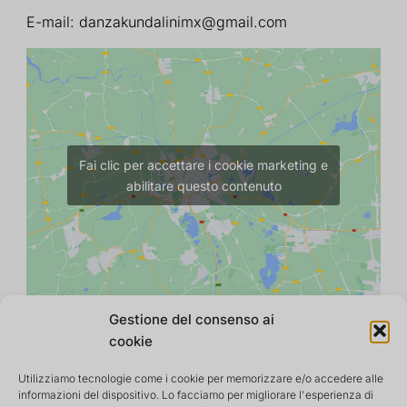
E-mail:
danzakundalinimx@gmail.com
Fai clic per accettare i cookie marketing e
abilitare questo contenuto
Gestione del consenso ai
cookie
Utilizziamo tecnologie come i cookie per memorizzare e/o accedere alle
informazioni del dispositivo. Lo facciamo per migliorare l'esperienza di