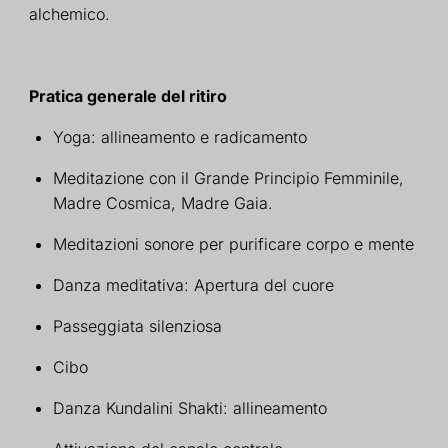
alchemico.
Pratica generale del ritiro
Yoga: allineamento e radicamento
Meditazione con il Grande Principio Femminile,
Madre Cosmica, Madre Gaia.
Meditazioni sonore per purificare corpo e mente
Danza meditativa: Apertura del cuore
Passeggiata silenziosa
Cibo
Danza Kundalini Shakti: allineamento