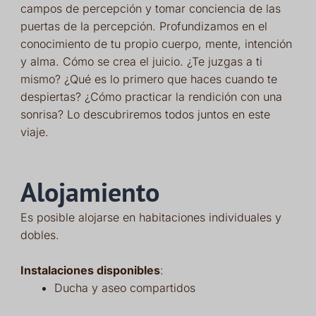
campos de percepción y tomar conciencia de las
puertas de la percepción. Profundizamos en el
conocimiento de tu propio cuerpo, mente, intención
y alma. Cómo se crea el juicio. ¿Te juzgas a ti
mismo? ¿Qué es lo primero que haces cuando te
despiertas? ¿Cómo practicar la rendición con una
sonrisa? Lo descubriremos todos juntos en este
viaje.
Alojamiento
Es posible alojarse en habitaciones individuales y
dobles.
Instalaciones disponibles
:
Ducha y aseo compartidos