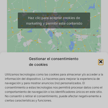
Haz clic para aceptar cookies de
marketing y permitir este contenido
Gestionar el consentimiento
de cookies
Utilizamos tecnologías como las cookies para almacenar y/o acceder a la
información del dispositivo. Lo hacemos para mejorar la experiencia de
navegación y para mostrar anuncios (no) personalizados. El
consentimiento a estas tecnologías nos permitirá procesar datos como el
comportamiento de navegación o los identificadores únicos en este sitio.
No consentir o retirar el consentimiento, puede afectar negativamente a
ciertas características y funciones.
Centro de retiro y meditación que ofrece un entorno