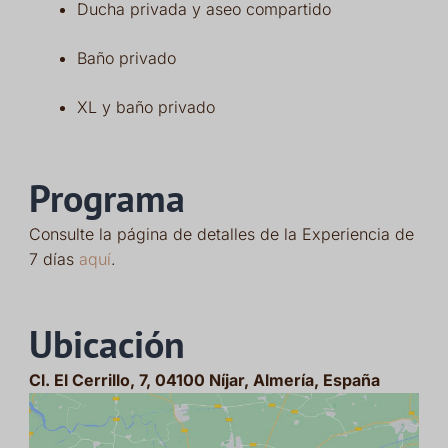
Ducha privada y aseo compartido
Baño privado
XL y baño privado
Programa
Consulte la página de detalles de la Experiencia de
7 días
aquí
.
Ubicación
Cl. El Cerrillo, 7, 04100 Níjar, Almería, España