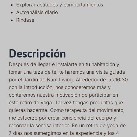
Explorar actitudes y comportamientos
Autoanálisis diario
Ríndase
Descripción
Después de llegar e instalarte en tu habitación y
tomar una taza de té, te haremos una visita guiada
por el Jardín de Nâm Living. Alrededor de las 16:30
con la introducción, nos conoceremos más y
contaremos nuestra motivación de participar en
este retiro de yoga. Tal vez tengas preguntas que
quieras hacerme. Como terapeuta del movimiento,
me esfuerzo por crear conciencia del cuerpo y
recordar la sonrisa interior. En un retiro de yoga de
7 días nos sumergimos en la experiencia y los 4