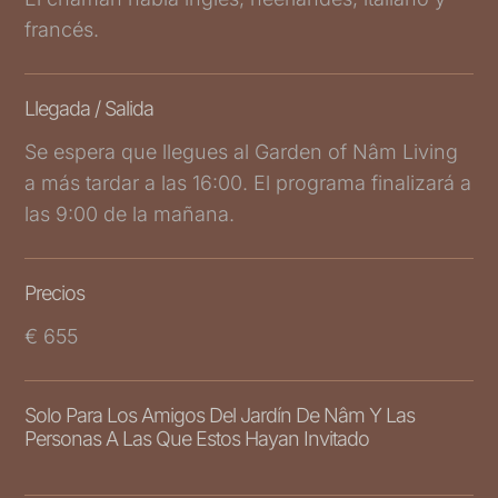
francés.
Llegada / Salida
Se espera que llegues al Garden of Nâm Living
a más tardar a las 16:00. El programa finalizará a
las 9:00 de la mañana.
Precios
€ 655
Solo Para Los Amigos Del Jardín De Nâm Y Las
Personas A Las Que Estos Hayan Invitado