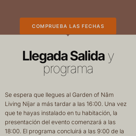
COMPRUEBA LAS FECHAS
Llegada Salida
y
programa
Se espera que llegues al Garden of Nâm
Living Níjar a más tardar a las 16:00. Una vez
que te hayas instalado en tu habitación, la
presentación del evento comenzará a las
18:00. El programa concluirá a las 9:00 de la