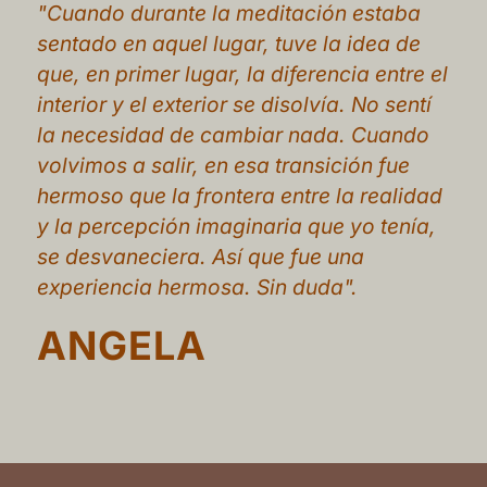
"Cuando durante la meditación estaba
sentado en aquel lugar, tuve la idea de
que, en primer lugar, la diferencia entre el
interior y el exterior se disolvía. No sentí
la necesidad de cambiar nada. Cuando
volvimos a salir, en esa transición fue
hermoso que la frontera entre la realidad
y la percepción imaginaria que yo tenía,
se desvaneciera. Así que fue una
experiencia hermosa. Sin duda".
ANGELA