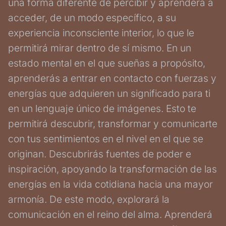
una forma diferente de percibir y aprenderá a
acceder, de un modo específico, a su
experiencia inconsciente interior, lo que le
permitirá mirar dentro de sí mismo. En un
estado mental en el que sueñas a propósito,
aprenderás a entrar en contacto con fuerzas y
energías que adquieren un significado para ti
en un lenguaje único de imágenes. Esto te
permitirá descubrir, transformar y comunicarte
con tus sentimientos en el nivel en el que se
originan. Descubrirás fuentes de poder e
inspiración, apoyando la transformación de las
energías en la vida cotidiana hacia una mayor
armonía. De este modo, explorará la
comunicación en el reino del alma. Aprenderá