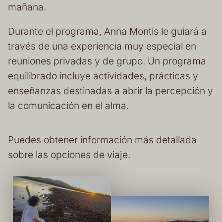
mañana.
Durante el programa, Anna Montis le guiará a
través de una experiencia muy especial en
reuniones privadas y de grupo. Un programa
equilibrado incluye actividades, prácticas y
enseñanzas destinadas a abrir la percepción y
la comunicación en el alma.
Puedes obtener información más detallada
sobre las opciones de viaje.