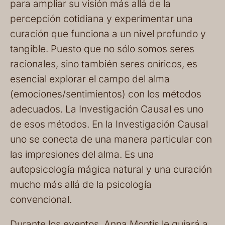
para ampliar su visión más allá de la
percepción cotidiana y experimentar una
curación que funciona a un nivel profundo y
tangible. Puesto que no sólo somos seres
racionales, sino también seres oníricos, es
esencial explorar el campo del alma
(emociones/sentimientos) con los métodos
adecuados. La Investigación Causal es uno
de esos métodos. En la Investigación Causal
uno se conecta de una manera particular con
las impresiones del alma. Es una
autopsicología mágica natural y una curación
mucho más allá de la psicología
convencional.
Durante los eventos, Anna Montis le guiará a