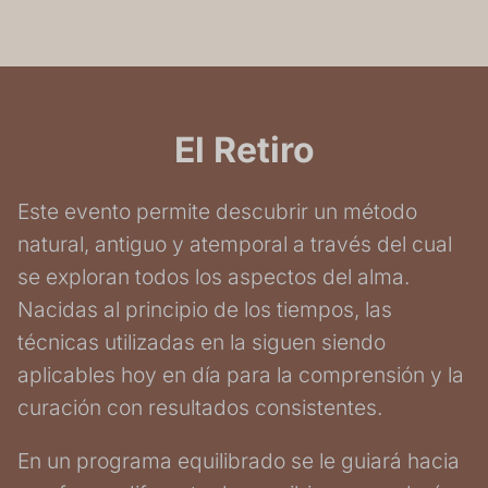
El Retiro
Este evento permite descubrir un método
natural, antiguo y atemporal a través del cual
se exploran todos los aspectos del alma.
Nacidas al principio de los tiempos, las
técnicas utilizadas en la siguen siendo
aplicables hoy en día para la comprensión y la
curación con resultados consistentes.
En un programa equilibrado se le guiará hacia