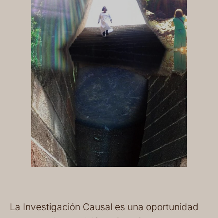
La Investigación Causal es una oportunidad