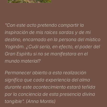
"Con este acto pretendo compartir la
inspiración de mis raíces sardas y de mi
destino, encarnado en la persona del místico
Yoginâm. ¿Cuál sería, en efecto, el poder del
Gran Espíritu si no se manifestara en el
mundo material?
Permanecer abierto a esta realización
significa que cada experiencia del alma
durante este acontecimiento estará teñida
por la conciencia de esta presencia divina
tangible". (Anna Montis)