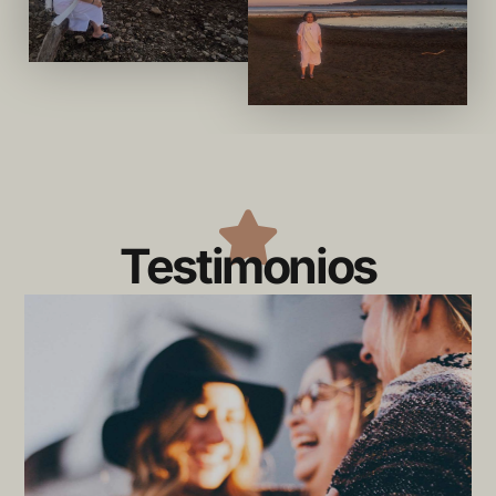
Testimonios