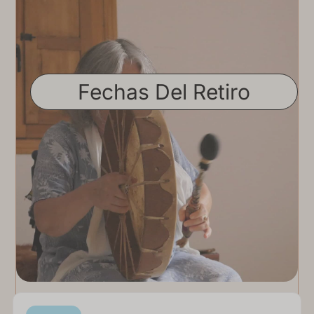
Fechas Del Retiro