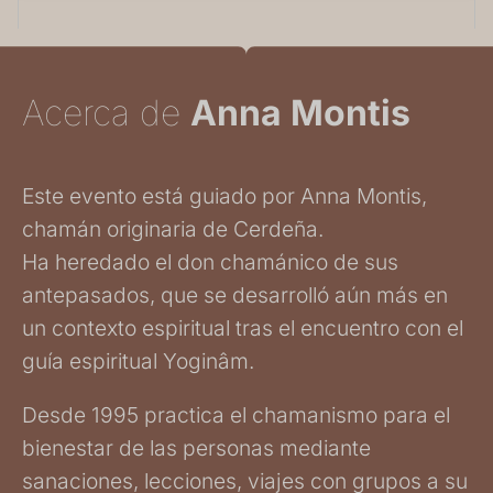
Acerca de
Anna Montis
Este evento está guiado por Anna Montis,
chamán originaria de Cerdeña.
Ha heredado el don chamánico de sus
antepasados, que se desarrolló aún más en
un contexto espiritual tras el encuentro con el
guía espiritual Yoginâm.
Desde 1995 practica el chamanismo para el
bienestar de las personas mediante
sanaciones, lecciones, viajes con grupos a su