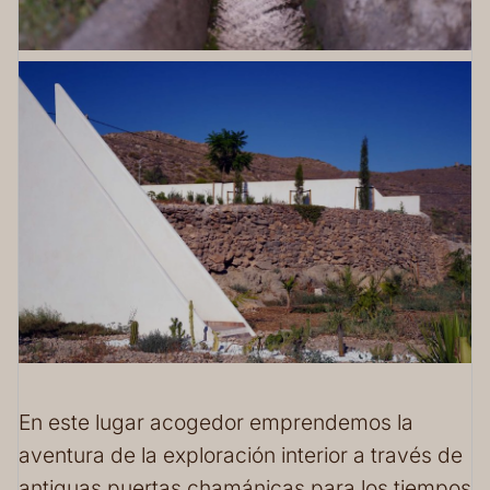
En este lugar acogedor emprendemos la
aventura de la exploración interior a través de
antiguas puertas chamánicas para los tiempos