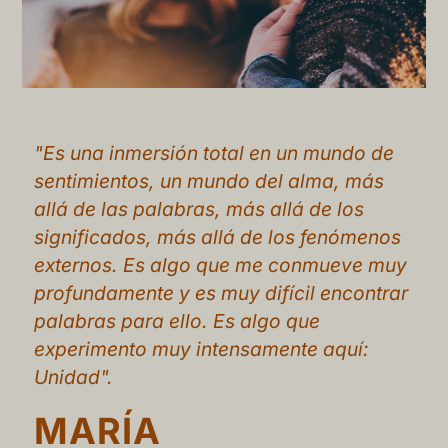
"Es una inmersión total en un mundo de
sentimientos, un mundo del alma, más
allá de las palabras, más allá de los
significados, más allá de los fenómenos
externos. Es algo que me conmueve muy
profundamente y es muy difícil encontrar
palabras para ello. Es algo que
experimento muy intensamente aquí:
Unidad".
MARÍA