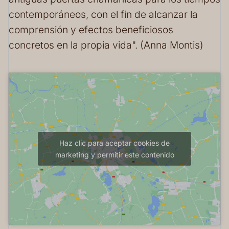
contemporáneos, con el fin de alcanzar la
comprensión y efectos beneficiosos
concretos en la propia vida". (Anna Montis)
Haz clic para aceptar cookies de
marketing y permitir este contenido