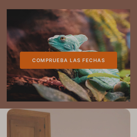
COMPRUEBA LAS FECHAS