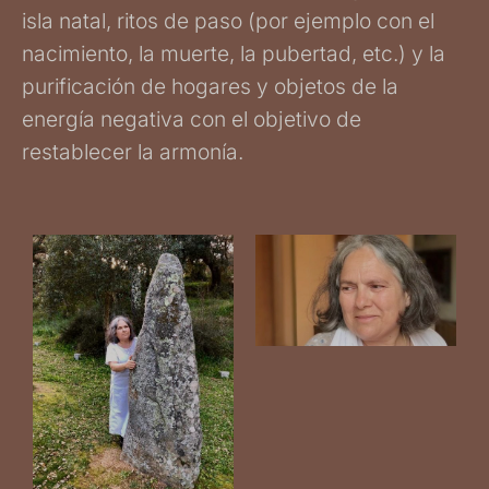
isla natal, ritos de paso (por ejemplo con el
nacimiento, la muerte, la pubertad, etc.) y la
purificación de hogares y objetos de la
energía negativa con el objetivo de
restablecer la armonía.