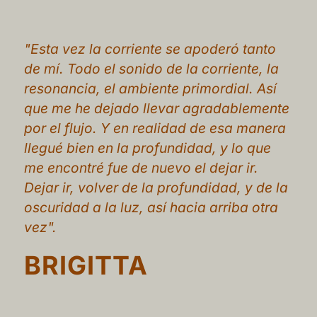
"Esta vez la corriente se apoderó tanto
de mí. Todo el sonido de la corriente, la
resonancia, el ambiente primordial. Así
que me he dejado llevar agradablemente
por el flujo. Y en realidad de esa manera
llegué bien en la profundidad, y lo que
me encontré fue de nuevo el dejar ir.
Dejar ir, volver de la profundidad, y de la
oscuridad a la luz, así hacia arriba otra
vez".
BRIGITTA