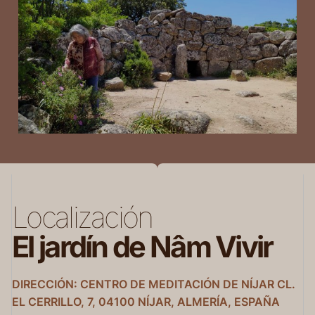
Localización
El jardín de Nâm Vivir
DIRECCIÓN: CENTRO DE MEDITACIÓN DE NÍJAR CL.
EL CERRILLO, 7, 04100 NÍJAR, ALMERÍA, ESPAÑA