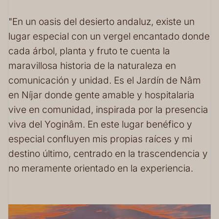
"En un oasis del desierto andaluz, existe un
lugar especial con un vergel encantado donde
cada árbol, planta y fruto te cuenta la
maravillosa historia de la naturaleza en
comunicación y unidad. Es el Jardín de Nâm
en Níjar donde gente amable y hospitalaria
vive en comunidad, inspirada por la presencia
viva del Yoginâm. En este lugar benéfico y
especial confluyen mis propias raíces y mi
destino último, centrado en la trascendencia y
no meramente orientado en la experiencia.