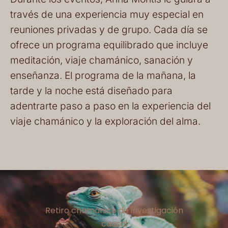
través de una experiencia muy especial en
reuniones privadas y de grupo. Cada día se
ofrece un programa equilibrado que incluye
meditación, viaje chamánico, sanación y
enseñanza. El programa de la mañana, la
tarde y la noche está diseñado para
adentrarte paso a paso en la experiencia del
viaje chamánico y la exploración del alma.
Retiro chamánico de investigación
causal