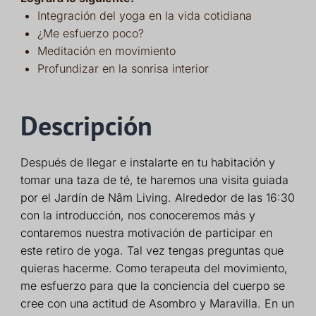
Integración del yoga en la vida cotidiana
¿Me esfuerzo poco?
Meditación en movimiento
Profundizar en la sonrisa interior
Descripción
Después de llegar e instalarte en tu habitación y
tomar una taza de té, te haremos una visita guiada
por el Jardín de Nâm Living. Alrededor de las 16:30
con la introducción, nos conoceremos más y
contaremos nuestra motivación de participar en
este retiro de yoga. Tal vez tengas preguntas que
quieras hacerme. Como terapeuta del movimiento,
me esfuerzo para que la conciencia del cuerpo se
cree con una actitud de Asombro y Maravilla. En un