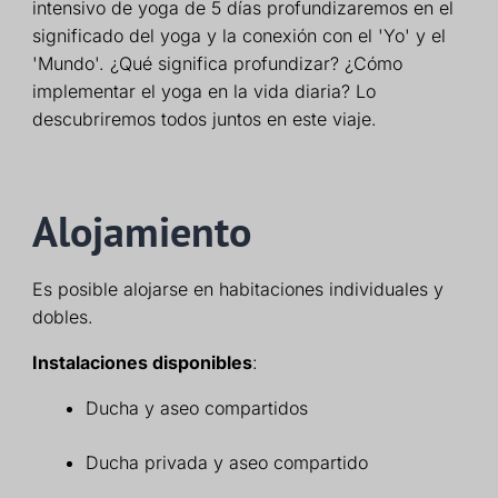
intensivo de yoga de 5 días profundizaremos en el
significado del yoga y la conexión con el 'Yo' y el
'Mundo'. ¿Qué significa profundizar? ¿Cómo
implementar el yoga en la vida diaria? Lo
descubriremos todos juntos en este viaje.
Alojamiento
Es posible alojarse en habitaciones individuales y
dobles.
Instalaciones disponibles
:
Ducha y aseo compartidos
Ducha privada y aseo compartido