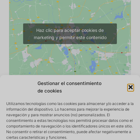
Haz clic para aceptar cookies de
marketing y permitir este contenido
Gestionar el consentimiento
de cookies
Utilizamos tecnologías como las cookies para almacenar y/o acceder a la
información del dispositivo. Lo hacemos para mejorar la experiencia de
navegación y para mostrar anuncios (no) personalizados. El
consentimiento a estas tecnologías nos permitirá procesar datos como el
comportamiento de navegación o los identificadores únicos en este sitio.
No consentir o retirar el consentimiento, puede afectar negativamente a
ciertas características y funciones.