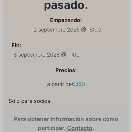
pasado.
Empezando:
12 septiembre 2025 @ 16:00
Fin:
16 septiembre 2025 @ 11:00
Precios:
€360
a partir de
Solo para socios
Para obtener información sobre cómo
participar,
Contacto
.