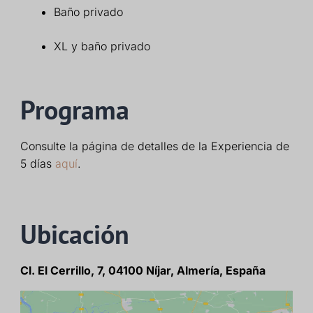
Baño privado
XL y baño privado
Programa
Consulte la página de detalles de la Experiencia de
5 días
aquí
.
Ubicación
Cl. El Cerrillo, 7, 04100 Níjar, Almería, España