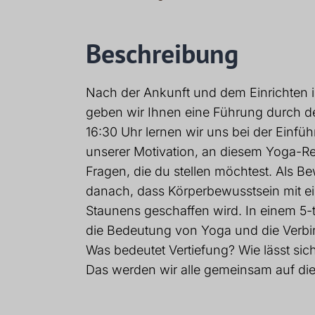
Beschreibung
Nach der Ankunft und dem Einrichten i
geben wir Ihnen eine Führung durch d
16:30 Uhr lernen wir uns bei der Einf
unserer Motivation, an diesem Yoga-Ret
Fragen, die du stellen möchtest. Als B
danach, dass Körperbewusstsein mit ei
Staunens geschaffen wird. In einem 5-
die Bedeutung von Yoga und die Verbind
Was bedeutet Vertiefung? Wie lässt si
Das werden wir alle gemeinsam auf die