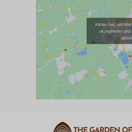
Klicke hier, um Ma
akzeptieren und 
aktiv