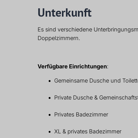
Unterkunft
Es sind verschiedene Unterbringungsmö
Doppelzimmern.
Verfügbare Einrichtungen
:
Gemeinsame Dusche und Toilett
Private Dusche & Gemeinschaftst
Privates Badezimmer
XL & privates Badezimmer