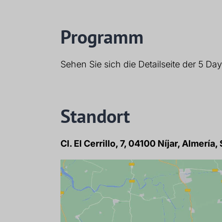
Programm
Sehen Sie sich die Detailseite der 5 D
Standort
Cl. El Cerrillo, 7, 04100 Níjar, Almería