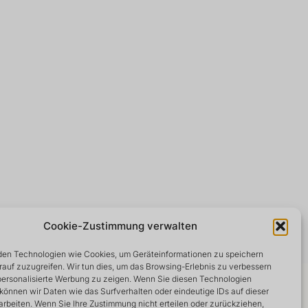
Cookie-Zustimmung verwalten
en Technologien wie Cookies, um Geräteinformationen zu speichern
rauf zuzugreifen. Wir tun dies, um das Browsing-Erlebnis zu verbessern
 personalisierte Werbung zu zeigen. Wenn Sie diesen Technologien
können wir Daten wie das Surfverhalten oder eindeutige IDs auf dieser
arbeiten. Wenn Sie Ihre Zustimmung nicht erteilen oder zurückziehen,