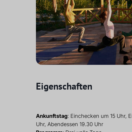
Eigenschaften
Ankunftstag
: Einchecken um 15 Uhr, E
Uhr, Abendessen 19.30 Uhr