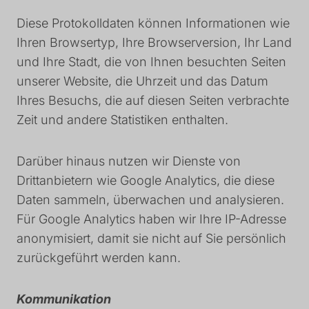
Diese Protokolldaten können Informationen wie
Ihren Browsertyp, Ihre Browserversion, Ihr Land
und Ihre Stadt, die von Ihnen besuchten Seiten
unserer Website, die Uhrzeit und das Datum
Ihres Besuchs, die auf diesen Seiten verbrachte
Zeit und andere Statistiken enthalten.
Darüber hinaus nutzen wir Dienste von
Drittanbietern wie Google Analytics, die diese
Daten sammeln, überwachen und analysieren.
Für Google Analytics haben wir Ihre IP-Adresse
anonymisiert, damit sie nicht auf Sie persönlich
zurückgeführt werden kann.
Kommunikation