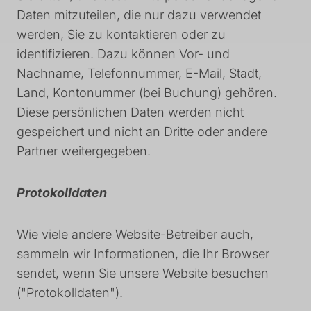
Daten mitzuteilen, die nur dazu verwendet
werden, Sie zu kontaktieren oder zu
identifizieren. Dazu können Vor- und
Nachname, Telefonnummer, E-Mail, Stadt,
Land, Kontonummer (bei Buchung) gehören.
Diese persönlichen Daten werden nicht
gespeichert und nicht an Dritte oder andere
Partner weitergegeben.
Protokolldaten
Wie viele andere Website-Betreiber auch,
sammeln wir Informationen, die Ihr Browser
sendet, wenn Sie unsere Website besuchen
("Protokolldaten").