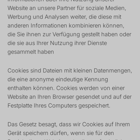
Website an unsere Partner für soziale Medien,
Werbung und Analysen weiter, die diese mit
anderen Informationen kombinieren können,
die Sie ihnen zur Verfügung gestellt haben oder
die sie aus Ihrer Nutzung ihrer Dienste
gesammelt haben
Cookies sind Dateien mit kleinen Datenmengen,
die eine anonyme eindeutige Kennung
enthalten können. Cookies werden von einer
Website an Ihren Browser gesendet und auf der
Festplatte Ihres Computers gespeichert.
Das Gesetz besagt, dass wir Cookies auf Ihrem
Gerät speichern dürfen, wenn sie für den