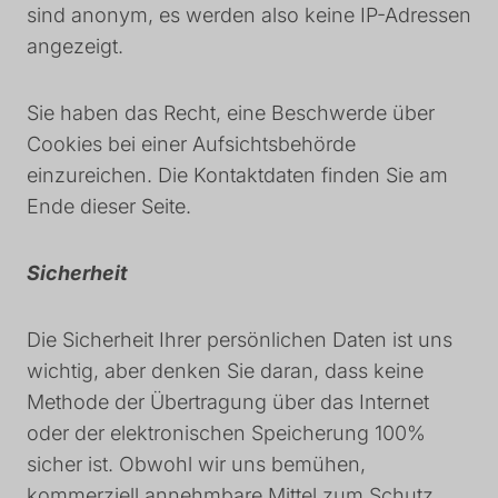
sind anonym, es werden also keine IP-Adressen
angezeigt.
Sie haben das Recht, eine Beschwerde über
Cookies bei einer Aufsichtsbehörde
einzureichen. Die Kontaktdaten finden Sie am
Ende dieser Seite.
Sicherheit
Die Sicherheit Ihrer persönlichen Daten ist uns
wichtig, aber denken Sie daran, dass keine
Methode der Übertragung über das Internet
oder der elektronischen Speicherung 100%
sicher ist. Obwohl wir uns bemühen,
kommerziell annehmbare Mittel zum Schutz