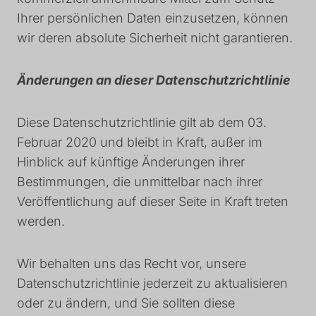
Ihrer persönlichen Daten einzusetzen, können
wir deren absolute Sicherheit nicht garantieren.
Änderungen an dieser Datenschutzrichtlinie
Diese Datenschutzrichtlinie gilt ab dem 03.
Februar 2020 und bleibt in Kraft, außer im
Hinblick auf künftige Änderungen ihrer
Bestimmungen, die unmittelbar nach ihrer
Veröffentlichung auf dieser Seite in Kraft treten
werden.
Wir behalten uns das Recht vor, unsere
Datenschutzrichtlinie jederzeit zu aktualisieren
oder zu ändern, und Sie sollten diese