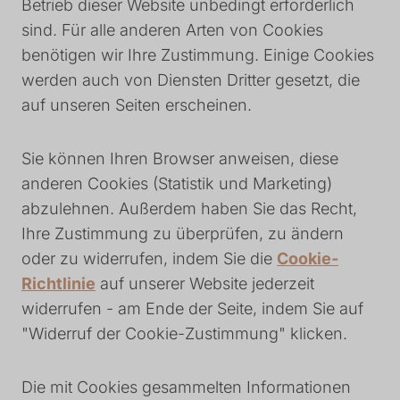
Betrieb dieser Website unbedingt erforderlich
sind. Für alle anderen Arten von Cookies
benötigen wir Ihre Zustimmung. Einige Cookies
werden auch von Diensten Dritter gesetzt, die
auf unseren Seiten erscheinen.
Sie können Ihren Browser anweisen, diese
anderen Cookies (Statistik und Marketing)
abzulehnen. Außerdem haben Sie das Recht,
Ihre Zustimmung zu überprüfen, zu ändern
oder zu widerrufen, indem Sie die
Cookie-
Richtlinie
auf unserer Website jederzeit
widerrufen - am Ende der Seite, indem Sie auf
"Widerruf der Cookie-Zustimmung" klicken.
Die mit Cookies gesammelten Informationen