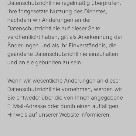
Datenschutzrichtlinie regelmäßig überprüfen.
Ihre fortgesetzte Nutzung des Dienstes,
nachdem wir Änderungen an der
Datenschutzrichtlinie auf dieser Seite
veröffentlicht haben, gilt als Anerkennung der
Änderungen und als Ihr Einverständnis, die
geänderte Datenschutzrichtlinie einzuhalten
und an sie gebunden zu sein.
Wenn wir wesentliche Änderungen an dieser
Datenschutzrichtlinie vornehmen, werden wir
Sie entweder über die von Ihnen angegebene
E-Mail-Adresse oder durch einen auffälligen
Hinweis auf unserer Website informieren.