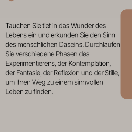
Tauchen Sie tief in das Wunder des
Lebens ein und erkunden Sie den Sinn
des menschlichen Daseins. Durchlaufen
Sie verschiedene Phasen des
Experimentierens, der Kontemplation,
der Fantasie, der Reflexion und der Stille,
um Ihren Weg zu einem sinnvollen
Leben zu finden.