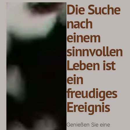
Die Suche
nach
einem
sinnvollen
Leben ist
ein
freudiges
Ereignis
Genießen Sie eine