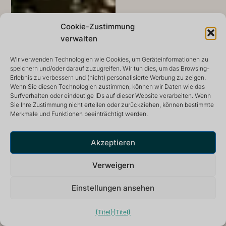
Cookie-Zustimmung
verwalten
Wir verwenden Technologien wie Cookies, um Geräteinformationen zu
speichern und/oder darauf zuzugreifen. Wir tun dies, um das Browsing-
Erlebnis zu verbessern und (nicht) personalisierte Werbung zu zeigen.
Wenn Sie diesen Technologien zustimmen, können wir Daten wie das
Surfverhalten oder eindeutige IDs auf dieser Website verarbeiten. Wenn
Sie Ihre Zustimmung nicht erteilen oder zurückziehen, können bestimmte
Merkmale und Funktionen beeinträchtigt werden.
Akzeptieren
Verweigern
Einstellungen ansehen
{Titel}
{Titel}