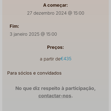
A começar:
27 dezembro 2024 @ 15:00
Fim:
3 janeiro 2025 @ 15:00
Preços:
€435
a partir de
Para sócios e convidados
No que diz respeito à participação,
contactar-nos
.