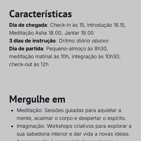
Características
Dia de chegada
: Check-in às 15, Introdução 16.15,
Meditação Asha 18.00, Jantar 19.00
3 dias de instrução
:
D
ritmo diário abaixo
Dia de partida
: Pequeno-almoço às 8h30,
meditação matinal às 10h, integração às 10h30,
check-out às 12h
Mergulhe em
Meditação: Sessões guiadas para aquietar a
mente, acalmar o corpo e despertar o espírito.
Imaginação: Workshops criativos para explorar a
sua sabedoria interior e dar vida a novas ideias.