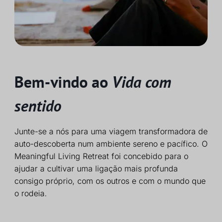
Bem-vindo ao
Vida com
sentido
Junte-se a nós para uma viagem transformadora de
auto-descoberta num ambiente sereno e pacífico. O
Meaningful Living Retreat foi concebido para o
ajudar a cultivar uma ligação mais profunda
consigo próprio, com os outros e com o mundo que
o rodeia.