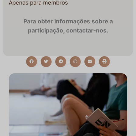
Apenas para membros
Para obter informações sobre a
participação,
contactar-nos
.