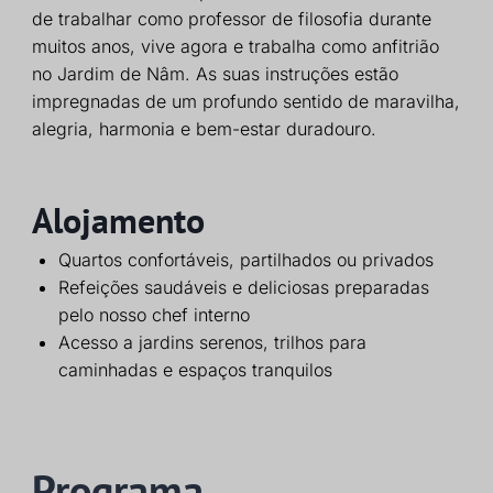
de trabalhar como professor de filosofia durante
muitos anos, vive agora e trabalha como anfitrião
no Jardim de Nâm. As suas instruções estão
impregnadas de um profundo sentido de maravilha,
alegria, harmonia e bem-estar duradouro.
Alojamento
Quartos confortáveis, partilhados ou privados
Refeições saudáveis e deliciosas preparadas
pelo nosso chef interno
Acesso a jardins serenos, trilhos para
caminhadas e espaços tranquilos
Programa