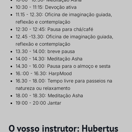
10:30 - 11:15: Devoção ativa
11.15 - 12.30: Oficina de imaginação guiada,
reflexão e contemplação
12:30 - 12:45: Pausa para chá/café
12.45 -13.30: Oficina de imaginação guiada,
reflexão e contemplação
13.30 - 14.00: breve pausa
14.00 - 14.30: Meditação Asha
14.30 - 16.00: Pausa para o almoço e sesta
16.:00 - 16.30: HarpMood
16.30 - 18.00: Tempo livre para passeios na
natureza ou relaxamento
18.00 - 18.30: Meditação Asha
19:00 - 20:00 Jantar
O vosso instrutor: Hubertus