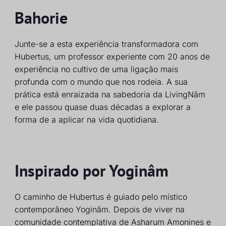
Bahorie
Junte-se a esta experiência transformadora com
Hubertus, um professor experiente com 20 anos de
experiência no cultivo de uma ligação mais
profunda com o mundo que nos rodeia. A sua
prática está enraizada na sabedoria da LivingNâm
e ele passou quase duas décadas a explorar a
forma de a aplicar na vida quotidiana.
Inspirado por Yoginâm
O caminho de Hubertus é guiado pelo místico
contemporâneo Yoginâm. Depois de viver na
comunidade contemplativa de Asharum Amonines e