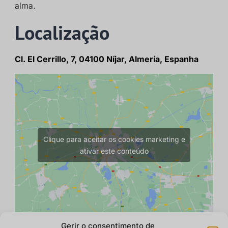
alma.
Localização
Cl. El Cerrillo, 7, 04100 Níjar, Almería, Espanha
Clique para aceitar os cookies marketing e
ativar este conteúdo
Gerir o consentimento de