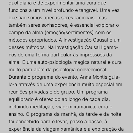
quotidiana e de experimentar uma cura que
funciona a um nível profundo e tangível. Uma vez
que não somos apenas seres racionais, mas
também seres sonhadores, é essencial explorar o
campo da alma (emoção/sentimentos) com os
métodos apropriados. A Investigação Causal é um
desses métodos. Na Investigação Causal ligamo-
nos de uma forma particular às impressões da
alma. É uma auto-psicologia mágica natural e cura
muito para além da psicologia convencional.
Durante o programa do evento, Anna Montis guiá-
lo-á através de uma experiência muito especial em
reuniões privadas e de grupo. Um programa
equilibrado é oferecido ao longo de cada dia,
incluindo meditação, viagem xamânica, cura e
ensino. O programa da manhã, da tarde e da noite
foi concebido para o levar, passo a passo, à
experiência da viagem xamânica e à exploração da