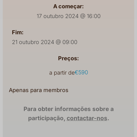
A começar:
17 outubro 2024 @ 16:00
Fim:
21 outubro 2024 @ 09:00
Preços:
€590
a partir de
Apenas para membros
Para obter informações sobre a
participação,
contactar-nos
.