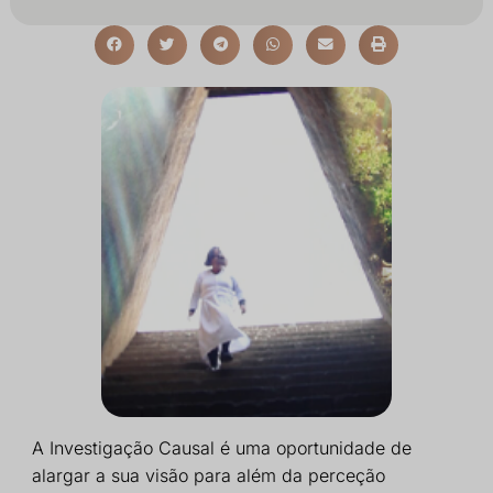
A Investigação Causal é uma oportunidade de
alargar a sua visão para além da perceção