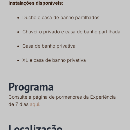
Instalações disponíveis
:
Duche e casa de banho partilhados
Chuveiro privado e casa de banho partilhada
Casa de banho privativa
XL e casa de banho privativa
Programa
Consulte a página de pormenores da Experiência
de 7 dias
aqui
.
Localização