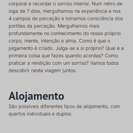
corporal e recordar o sorriso interior. Num retiro de
ioga de 7 dias, mergulhamos na experiência e nos
4 campos de perceção e tomamos consciência dos
portões da perceção. Mergulhamos mais
profundamente no conhecimento do nosso próprio
corpo, mente, intenção e alma. Como é que o
julgamento é criado. Julga-se a si próprio? Qual é a
primeira coisa que fazes quando acordas? Como
praticar a rendição com um sorriso? Vamos todos
descobrir nesta viagem juntos.
Alojamento
São possíveis diferentes tipos de alojamento, com
quartos individuais e duplos.