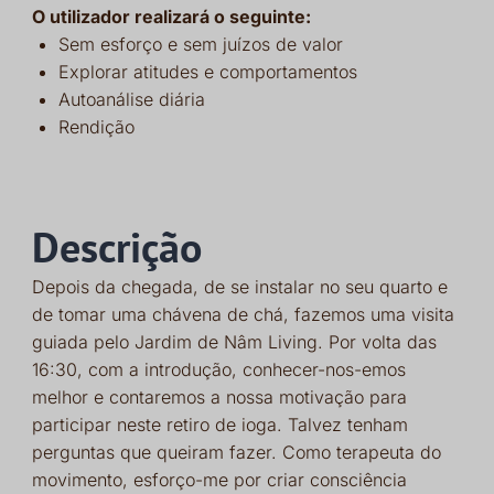
O utilizador realizará o seguinte:
Sem esforço e sem juízos de valor
Explorar atitudes e comportamentos
Autoanálise diária
Rendição
Descrição
Depois da chegada, de se instalar no seu quarto e
de tomar uma chávena de chá, fazemos uma visita
guiada pelo Jardim de Nâm Living. Por volta das
16:30, com a introdução, conhecer-nos-emos
melhor e contaremos a nossa motivação para
participar neste retiro de ioga. Talvez tenham
perguntas que queiram fazer. Como terapeuta do
movimento, esforço-me por criar consciência