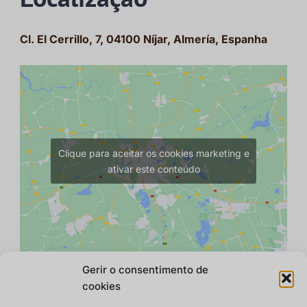
Cl. El Cerrillo, 7, 04100 Níjar, Almería, Espanha
Clique para aceitar os cookies marketing e
ativar este conteúdo
Gerir o consentimento de
cookies