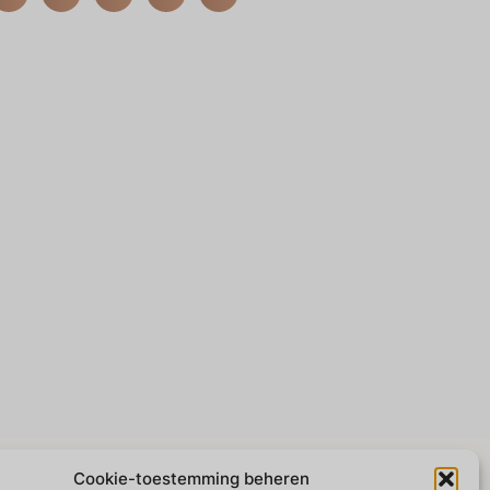
Cookie-toestemming beheren