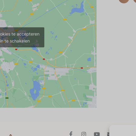
okies te accepteren
in te schakelen