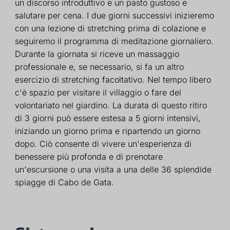
un discorso introduttivo e un pasto gustoso e
salutare per cena. I due giorni successivi inizieremo
con una lezione di stretching prima di colazione e
seguiremo il programma di meditazione giornaliero.
Durante la giornata si riceve un massaggio
professionale e, se necessario, si fa un altro
esercizio di stretching facoltativo. Nel tempo libero
c'è spazio per visitare il villaggio o fare del
volontariato nel giardino. La durata di questo ritiro
di 3 giorni può essere estesa a 5 giorni intensivi,
iniziando un giorno prima e ripartendo un giorno
dopo. Ciò consente di vivere un'esperienza di
benessere più profonda e di prenotare
un'escursione o una visita a una delle 36 splendide
spiagge di Cabo de Gata.