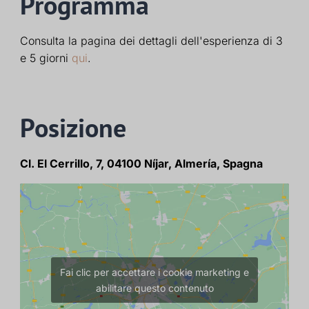
Programma
Consulta la pagina dei dettagli dell'esperienza di 3
e 5 giorni
qui
.
Posizione
Cl. El Cerrillo, 7, 04100 Níjar, Almería, Spagna
Fai clic per accettare i cookie marketing e
abilitare questo contenuto