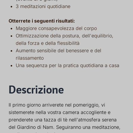
3 meditazioni quotidiane
Otterrete i seguenti risultati:
Maggiore consapevolezza del corpo
Ottimizzazione della postura, dell'equilibrio,
della forza e della flessibilità
Aumento sensibile del benessere e del
rilassamento
Una sequenza per la pratica quotidiana a casa
Descrizione
Il primo giorno arriverete nel pomeriggio, vi
sistemerete nella vostra camera accogliente e
prenderete una tazza di tè nell'atmosfera serena
del Giardino di Nam. Seguiranno una meditazione,