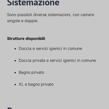
Sistemazione
Sono possibili diverse sistemazioni, con camere
singole e doppie.
Strutture disponibili
:
Doccia e servizi igienici in comune
Doccia privata e servizi igienici in comune
Bagno privato
XL e bagno privato