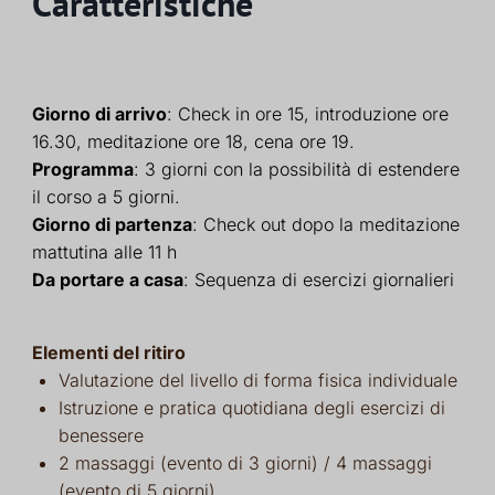
Caratteristiche
Giorno di arrivo
: Check in ore 15, introduzione ore
16.30, meditazione ore 18, cena ore 19.
Programma
: 3 giorni con la possibilità di estendere
il corso a 5 giorni.
Giorno di partenza
: Check out dopo la meditazione
mattutina alle 11 h
Da portare a casa
: Sequenza di esercizi giornalieri
Elementi del ritiro
Valutazione del livello di forma fisica individuale
Istruzione e pratica quotidiana degli esercizi di
benessere
2 massaggi (evento di 3 giorni) / 4 massaggi
(evento di 5 giorni)