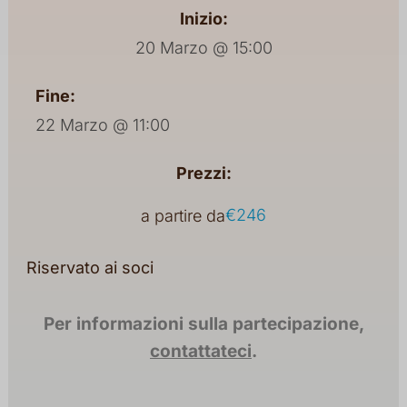
Inizio:
20 Marzo @ 15:00
Fine:
22 Marzo @ 11:00
Prezzi:
€246
a partire da
Riservato ai soci
Per informazioni sulla partecipazione,
contattateci
.