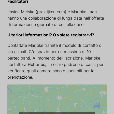
Facilitatori
Josien Metske (praktijknu.com) e Marjoke Laan
hanno una collaborazione di lunga data nell'offerta
di formazioni e giornate di costellazione.
Ulteriori informazioni? O volete registrarvi?
Contattate Marjoke tramite il modulo di contatto o
via e-mail. C'è spazio per un massimo di 10
partecipanti. Al momento dell'iscrizione, Marjoke
contatterà Hubertus, il nostro padrone di casa, per
verificare quali camere sono disponibili per la
prenotazione.