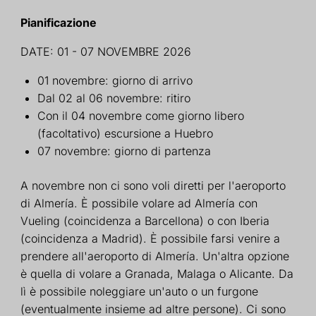
Pianificazione
DATE: 01 - 07 NOVEMBRE 2026
01 novembre: giorno di arrivo
Dal 02 al 06 novembre: ritiro
Con il 04 novembre come giorno libero
(facoltativo) escursione a Huebro
07 novembre: giorno di partenza
A novembre non ci sono voli diretti per l'aeroporto
di Almería. È possibile volare ad Almería con
Vueling (coincidenza a Barcellona) o con Iberia
(coincidenza a Madrid). È possibile farsi venire a
prendere all'aeroporto di Almería. Un'altra opzione
è quella di volare a Granada, Malaga o Alicante. Da
lì è possibile noleggiare un'auto o un furgone
(eventualmente insieme ad altre persone). Ci sono