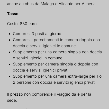
anche autobus da Malaga e Alicante per Almería.
Tasso
Costo: 880 euro
Compresi 3 pasti al giorno
Compresi i pernottamenti in camera doppia con
doccia e servizi igienici in comune
Supplemento per una camera singola con doccia
e servizi igienici in comune
Supplemento per camera singola o doppia con
doccia e servizi igienici privati
Supplemento per una camera extra-large per 1 o
2 persone con doccia e servizi igienici privati
Il prezzo non comprende il viaggio da e per la
sede.