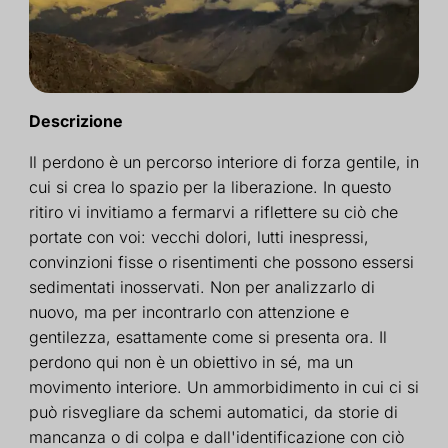
Descrizione
Il perdono è un percorso interiore di forza gentile, in
cui si crea lo spazio per la liberazione. In questo
ritiro vi invitiamo a fermarvi a riflettere su ciò che
portate con voi: vecchi dolori, lutti inespressi,
convinzioni fisse o risentimenti che possono essersi
sedimentati inosservati. Non per analizzarlo di
nuovo, ma per incontrarlo con attenzione e
gentilezza, esattamente come si presenta ora. Il
perdono qui non è un obiettivo in sé, ma un
movimento interiore. Un ammorbidimento in cui ci si
può risvegliare da schemi automatici, da storie di
mancanza o di colpa e dall'identificazione con ciò