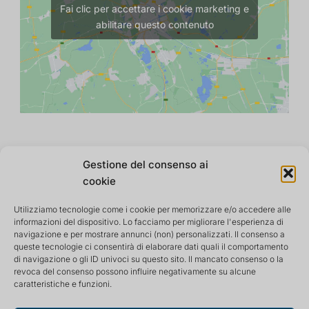
Fai clic per accettare i cookie marketing e
abilitare questo contenuto
Sezione>
Gestione del consenso ai
cookie
Utilizziamo tecnologie come i cookie per memorizzare e/o accedere alle
informazioni del dispositivo. Lo facciamo per migliorare l'esperienza di
navigazione e per mostrare annunci (non) personalizzati. Il consenso a
queste tecnologie ci consentirà di elaborare dati quali il comportamento
di navigazione o gli ID univoci su questo sito. Il mancato consenso o la
revoca del consenso possono influire negativamente su alcune
caratteristiche e funzioni.
Centro di ritiro e meditazione che offre un ambiente