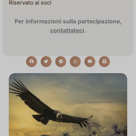
Riservato ai soci
Per informazioni sulla partecipazione,
contattateci
.