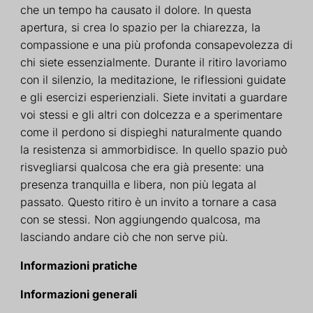
che un tempo ha causato il dolore. In questa
apertura, si crea lo spazio per la chiarezza, la
compassione e una più profonda consapevolezza di
chi siete essenzialmente. Durante il ritiro lavoriamo
con il silenzio, la meditazione, le riflessioni guidate
e gli esercizi esperienziali. Siete invitati a guardare
voi stessi e gli altri con dolcezza e a sperimentare
come il perdono si dispieghi naturalmente quando
la resistenza si ammorbidisce. In quello spazio può
risvegliarsi qualcosa che era già presente: una
presenza tranquilla e libera, non più legata al
passato. Questo ritiro è un invito a tornare a casa
con se stessi. Non aggiungendo qualcosa, ma
lasciando andare ciò che non serve più.
Informazioni pratiche
Informazioni generali