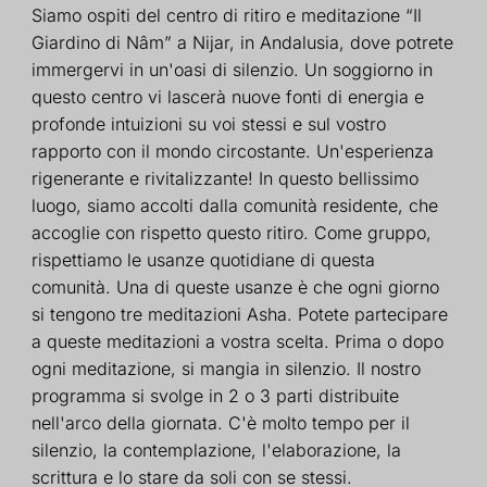
Siamo ospiti del centro di ritiro e meditazione “Il
Giardino di Nâm” a Nijar, in Andalusia, dove potrete
immergervi in un'oasi di silenzio. Un soggiorno in
questo centro vi lascerà nuove fonti di energia e
profonde intuizioni su voi stessi e sul vostro
rapporto con il mondo circostante. Un'esperienza
rigenerante e rivitalizzante! In questo bellissimo
luogo, siamo accolti dalla comunità residente, che
accoglie con rispetto questo ritiro. Come gruppo,
rispettiamo le usanze quotidiane di questa
comunità. Una di queste usanze è che ogni giorno
si tengono tre meditazioni Asha. Potete partecipare
a queste meditazioni a vostra scelta. Prima o dopo
ogni meditazione, si mangia in silenzio. Il nostro
programma si svolge in 2 o 3 parti distribuite
nell'arco della giornata. C'è molto tempo per il
silenzio, la contemplazione, l'elaborazione, la
scrittura e lo stare da soli con se stessi.