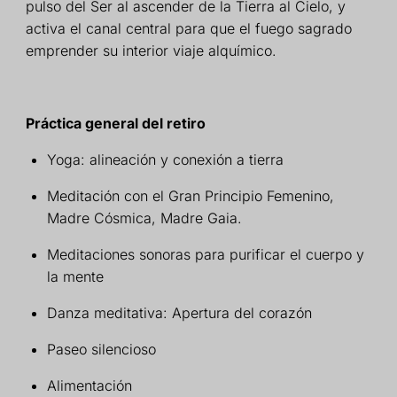
pulso del Ser al ascender
de la Tierra al Cielo, y
activa el canal central
para que el fuego sagrado
emprender su interior
viaje alquímico.
Práctica general del retiro
Yoga: alineación y conexión a tierra
Meditación con el Gran Principio Femenino,
Madre Cósmica, Madre Gaia.
Meditaciones sonoras para purificar el cuerpo y
la mente
Danza meditativa: Apertura del corazón
Paseo silencioso
Alimentación