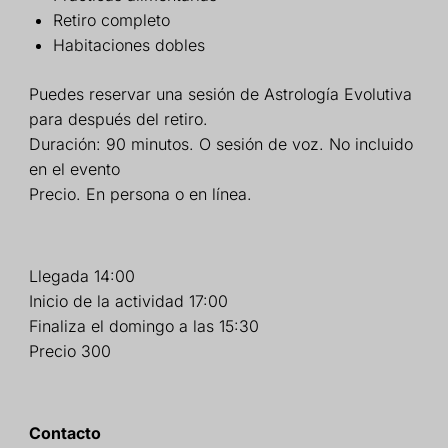
Retiro completo
Habitaciones dobles
Puedes reservar una sesión de Astrología Evolutiva
para después del retiro.
Duración: 90 minutos.
O sesión de voz. No incluido
en el evento
Precio. En persona o en línea.
Llegada 14:00
Inicio de la actividad 17:00
Finaliza el domingo a las 15:30
Precio 300
Contacto