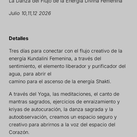
La Danza del Flujo de la Energía Divina Femenina
Julio 10,11,12
2026
Detalles
Tres días para conectar con el flujo creativo de la
energía Kundalini Femenina, a través del
sentimiento, el elemento liberador y purificador del
agua, para abrir el
camino para el ascenso de la energía Shakti.
A través del Yoga, las meditaciones, el canto de
mantras sagrados, ejercicios de enraizamiento y
kriyas de autocuración, la danza sagrada y la
autoobservación, creamos un espacio seguro y
creativo para abrirnos a la voz del espacio del
Corazón.