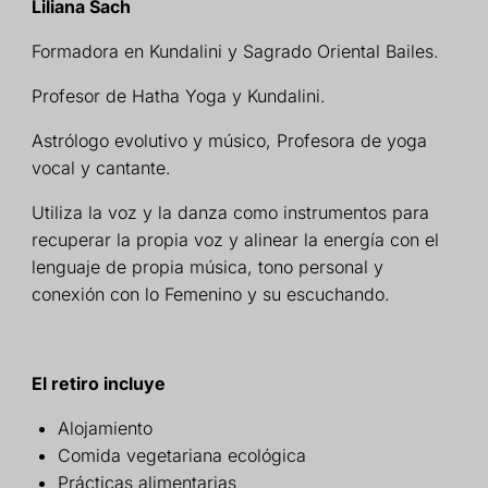
Liliana Sach
Formadora en Kundalini y Sagrado Oriental
Bailes.
Profesor de Hatha Yoga y Kundalini.
Astrólogo evolutivo y músico,
Profesora de yoga
vocal y cantante.
Utiliza la voz y la danza como
instrumentos para
recuperar la propia voz
y alinear la energía con el
lenguaje de
propia música, tono personal y
conexión con lo Femenino y su
escuchando.
El retiro incluye
Alojamiento
Comida vegetariana ecológica
Prácticas alimentarias