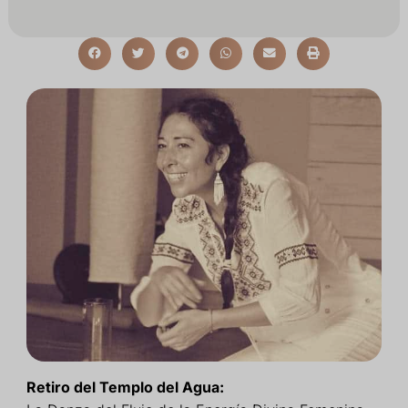
Retiro del Templo del Agua: