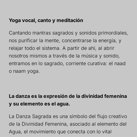
Yoga vocal, canto y meditación
Cantando mantras sagrados
y sonidos primordiales,
nos
purificar la mente, concentrarse
la energía, y
relajar todo el
sistema.
A partir de ahí, al abrir
nosotros mismos a través de la música y
sonido,
entramos en lo sagrado,
corriente curativa: el naad
o
naam yoga.
La danza es la expresión de la divinidad femenina
y su elemento es el agua.
La Danza Sagrada es una
símbolo del flujo creativo
de la Divinidad Femenina,
asociado al elemento
del
Agua, el movimiento
que conecta con lo vital