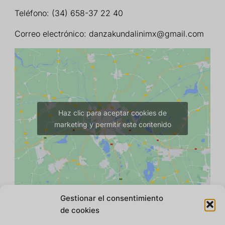
Teléfono:
(34) 658-37 22 40
Correo electrónico:
danzakundalinimx@gmail.com
Haz clic para aceptar cookies de
marketing y permitir este contenido
Gestionar el consentimiento
de cookies