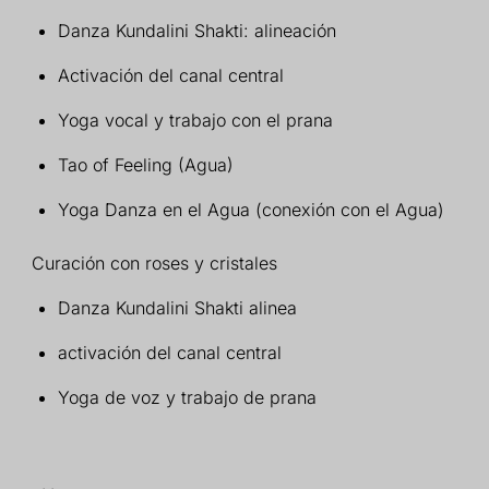
Danza Kundalini Shakti: alineación
Activación del canal central
Yoga vocal y trabajo con el prana
Tao of Feeling (Agua)
Yoga Danza en el Agua (conexión con el Agua)
Curación con r
oses y cristales
Danza Kundalini Shakti alinea
activación del canal central
Yoga de voz y trabajo de prana