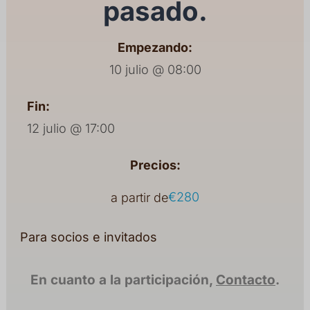
pasado.
Empezando:
10 julio @ 08:00
Fin:
12 julio @ 17:00
Precios:
€280
a partir de
Para socios e invitados
En cuanto a la participación,
Contacto
.