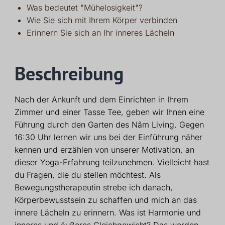
Was bedeutet "Mühelosigkeit"?
Wie Sie sich mit Ihrem Körper verbinden
Erinnern Sie sich an Ihr inneres Lächeln
Beschreibung
Nach der Ankunft und dem Einrichten in Ihrem
Zimmer und einer Tasse Tee, geben wir Ihnen eine
Führung durch den Garten des Nâm Living. Gegen
16:30 Uhr lernen wir uns bei der Einführung näher
kennen und erzählen von unserer Motivation, an
dieser Yoga-Erfahrung teilzunehmen. Vielleicht hast
du Fragen, die du stellen möchtest. Als
Bewegungstherapeutin strebe ich danach,
Körperbewusstsein zu schaffen und mich an das
innere Lächeln zu erinnern. Was ist Harmonie und
inneres und äußeres Gleichgewicht? Das werden