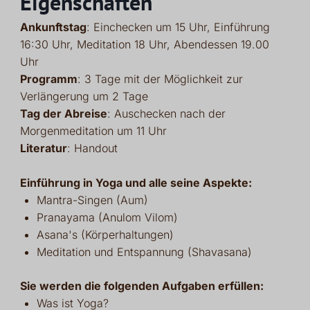
Eigenschaften
Ankunftstag
: Einchecken um 15 Uhr, Einführung
16:30 Uhr, Meditation 18 Uhr, Abendessen 19.00
Uhr
Programm
: 3 Tage mit der Möglichkeit zur
Verlängerung um 2 Tage
Tag der Abreise
: Auschecken nach der
Morgenmeditation um 11 Uhr
Literatur
: Handout
Einführung in Yoga und alle seine Aspekte:
Mantra-Singen (Aum)
Pranayama (Anulom Vilom)
Asana's (Körperhaltungen)
Meditation und Entspannung (Shavasana)
Sie werden die folgenden Aufgaben erfüllen:
Was ist Yoga?