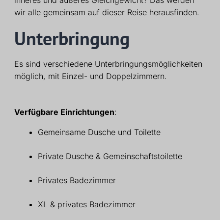
wir alle gemeinsam auf dieser Reise herausfinden.
Unterbringung
Es sind verschiedene Unterbringungsmöglichkeiten
möglich, mit Einzel- und Doppelzimmern.
Verfügbare Einrichtungen
:
Gemeinsame Dusche und Toilette
Private Dusche & Gemeinschaftstoilette
Privates Badezimmer
XL & privates Badezimmer