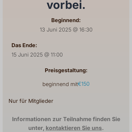
vorbei.
Beginnend:
13 Juni 2025 @ 16:30
Das Ende:
15 Juni 2025 @ 11:00
Preisgestaltung:
€150
beginnend mit
Nur für Mitglieder
Informationen zur Teilnahme finden Sie
unter,
kontaktieren Sie uns
.