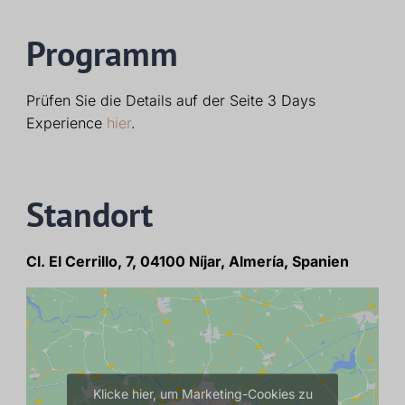
Programm
Prüfen Sie die Details auf der Seite 3 Days
Experience
hier
.
Standort
Cl. El Cerrillo, 7, 04100 Níjar, Almería, Spanien
Klicke hier, um Marketing-Cookies zu