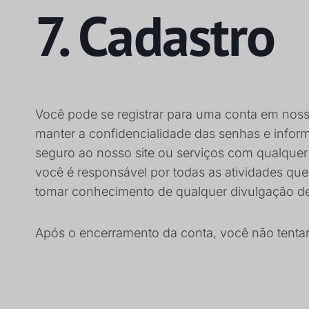
7. Cadastro
Você pode se registrar para uma conta em noss
manter a confidencialidade das senhas e info
seguro ao nosso site ou serviços com qualquer 
você é responsável por todas as atividades qu
tomar conhecimento de qualquer divulgação d
Após o encerramento da conta, você não tenta