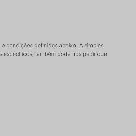
s e condições definidos abaixo. A simples
sos específicos, também podemos pedir que