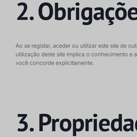
2. Obrigaçõ
Ao se registar, aceder ou utilizar este site de
utilização deste site implica o conhecimento 
você concorde explicitamente.
3. Proprieda