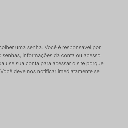
scolher uma senha. Você é responsável por
s senhas, informações da conta ou acesso
a use sua conta para acessar o site porque
Você deve nos notificar imediatamente se