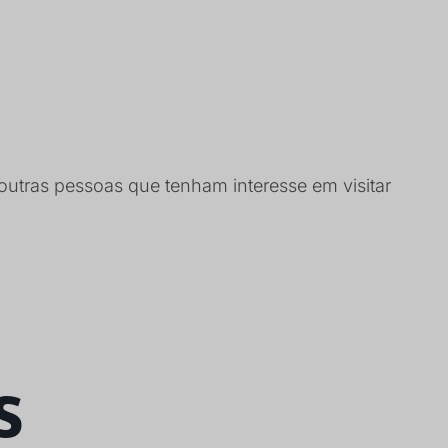
utras pessoas que tenham interesse em visitar
s