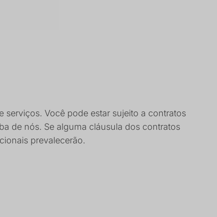
 serviços. Você pode estar sujeito a contratos
ba de nós. Se alguma cláusula dos contratos
cionais prevalecerão.