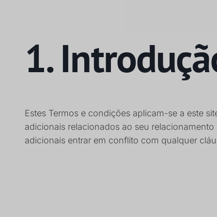
1. Introduçã
Estes Termos e condições aplicam-se a este sit
adicionais relacionados ao seu relacionamento
adicionais entrar em conflito com qualquer cláu