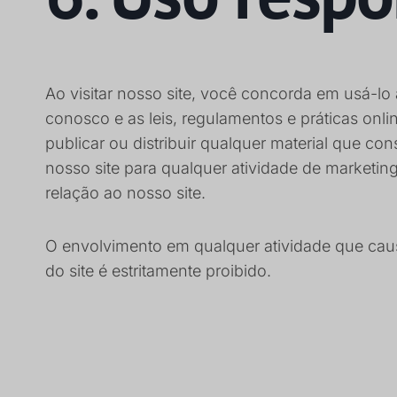
Ao visitar nosso site, você concorda em usá-lo 
conosco e as leis, regulamentos e práticas onli
publicar ou distribuir qualquer material que c
nosso site para qualquer atividade de marketin
relação ao nosso site.
O envolvimento em qualquer atividade que caus
do site é estritamente proibido.