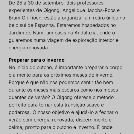
De 25 a 30 de setembro, dois professores
experientes de Qigong, Angelique Jacobs-Roos e
Bram Griffioen, estão a organizar um retiro único no
belo sul de Espanha. Estaremos hospedados no
Jardim de Nâm, um oásis na Andaluzia, onde o
guiaremos numa viagem de exploração interior e
energia renovada.
Preparar para o inverno
No início do outono, é importante preparar o corpo
e a mente para os próximos meses de inverno.
Porque é que não nos podemos sentir tão bem
durante os meses mais escuros como nos meses
quentes de verão? O Qigong oferece o método
perfeito para tornar esta transição suave e
poderosa. O nosso objetivo é ajudá-lo a fechar o
verão com energia renovada, discernimento e
calma, pronto para o outono e inverno. E onde