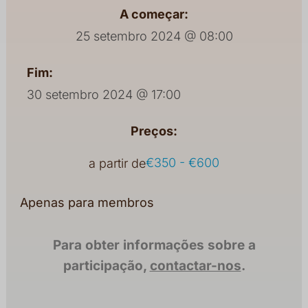
A começar:
25 setembro 2024 @ 08:00
Fim:
30 setembro 2024 @ 17:00
Preços:
€350 - €600
a partir de
Apenas para membros
Para obter informações sobre a
participação,
contactar-nos
.