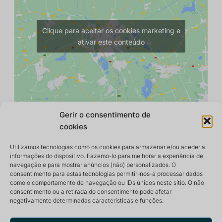
Clique para aceitar os cookies marketing e
ativar este conteúdo
Gerir o consentimento de
cookies
Utilizamos tecnologias como os cookies para armazenar e/ou aceder a
informações do dispositivo. Fazemo-lo para melhorar a experiência de
navegação e para mostrar anúncios (não) personalizados. O
consentimento para estas tecnologias permitir-nos-á processar dados
como o comportamento de navegação ou IDs únicos neste sítio. O não
consentimento ou a retirada do consentimento pode afetar
negativamente determinadas características e funções.
Centro de retiro e meditação que oferece um ambiente