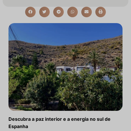
Descubra a paz interior e a energia no sul de
Espanha