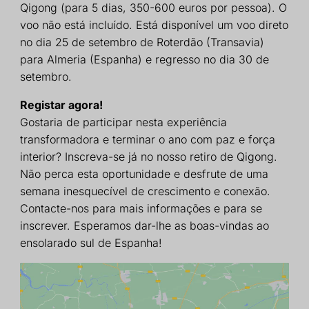
Qigong (para 5 dias, 350-600 euros por pessoa). O
voo não está incluído. Está disponível um voo direto
no dia 25 de setembro de Roterdão (Transavia)
para Almeria (Espanha) e regresso no dia 30 de
setembro.
Registar agora!
Gostaria de participar nesta experiência
transformadora e terminar o ano com paz e força
interior? Inscreva-se já no nosso retiro de Qigong.
Não perca esta oportunidade e desfrute de uma
semana inesquecível de crescimento e conexão.
Contacte-nos para mais informações e para se
inscrever. Esperamos dar-lhe as boas-vindas ao
ensolarado sul de Espanha!