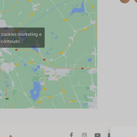
s cookies marketing e
e conteúdo