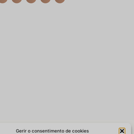
Gerir o consentimento de cookies