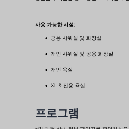
사용 가능한 시설
:
공용 샤워실 및 화장실
개인 샤워실 및 공용 화장실
개인 욕실
XL & 전용 욕실
프로그램
5일 체험 상세 정보 페이지를 확인하세요