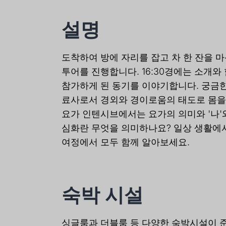
설명
도착하여 방에 자리를 잡고 차 한 잔을 마
투어를 진행합니다. 16:30경에는 소개와
참가하게 된 동기를 이야기합니다. 궁금한
료사로서 경외와 경이로움의 태도로 몸을 
요가 인텐시브에서는 요가의 의미와 '나'와
심화란 무엇을 의미하나요? 일상 생활에서
여정에서 모두 함께 알아보세요.
숙박 시설
싱글룸과 더블룸 등 다양한 숙박시설이 