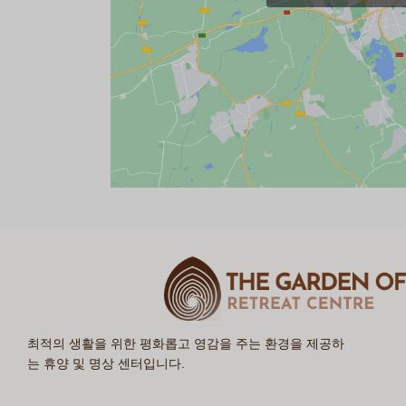
최적의 생활을 위한 평화롭고 영감을 주는 환경을 제공하
는 휴양 및 명상 센터입니다.