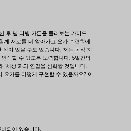
신 후 님 리빙 가든을 둘러보는 가이드
 함께 서로를 더 알아가고 요가 수련회에
 점이 있을 수도 있습니다. 저는 동작 치
인식할 수 있도록 노력합니다. 5일간의
 '세상'과의 연결을 심화할 것입니다.
 요가를 어떻게 구현할 수 있을까요? 이
준비되어 있습니다.