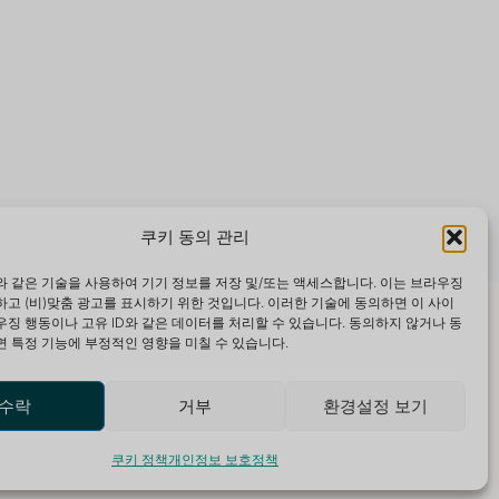
쿠키 동의 관리
 같은 기술을 사용하여 기기 정보를 저장 및/또는 액세스합니다. 이는 브라우징
고 (비)맞춤 광고를 표시하기 위한 것입니다. 이러한 기술에 동의하면 이 사이
징 행동이나 고유 ID와 같은 데이터를 처리할 수 있습니다. 동의하지 않거나 동
 특정 기능에 부정적인 영향을 미칠 수 있습니다.
수락
거부
환경설정 보기
쿠키 정책
개인정보 보호정책