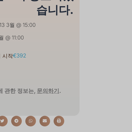
습니다.
13 3월 @ 15:00
월 @ 11:00
€392
 시작
 관한 정보는,
문의하기
.