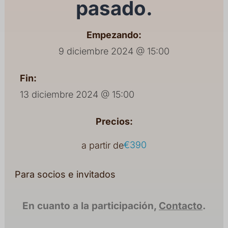
pasado.
Empezando:
9 diciembre 2024 @ 15:00
Fin:
13 diciembre 2024 @ 15:00
Precios:
€390
a partir de
Para socios e invitados
En cuanto a la participación,
Contacto
.