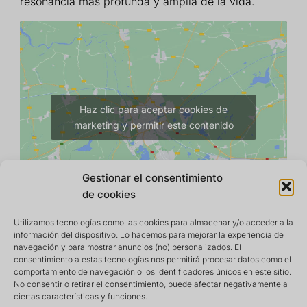
resonancia más profunda y amplia de la vida.
Haz clic para aceptar cookies de
marketing y permitir este contenido
Gestionar el consentimiento
de cookies
Utilizamos tecnologías como las cookies para almacenar y/o acceder a la
información del dispositivo. Lo hacemos para mejorar la experiencia de
navegación y para mostrar anuncios (no) personalizados. El
consentimiento a estas tecnologías nos permitirá procesar datos como el
comportamiento de navegación o los identificadores únicos en este sitio.
No consentir o retirar el consentimiento, puede afectar negativamente a
ciertas características y funciones.