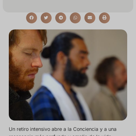
Un retiro intensivo abre a la Conciencia y a una