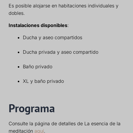
Es posible alojarse en habitaciones individuales y
dobles.
Instalaciones disponibles
:
Ducha y aseo compartidos
Ducha privada y aseo compartido
Baño privado
XL y baño privado
Programa
Consulte la página de detalles de La esencia de la
meditación
aquí
.