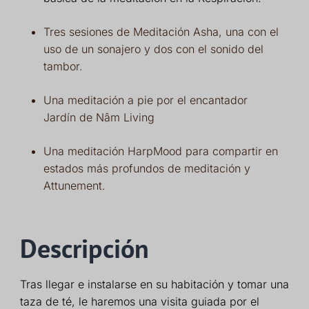
Tres sesiones de Meditación Asha, una con el
uso de un sonajero y dos con el sonido del
tambor.
Una meditación a pie por el encantador
Jardín de Nâm Living
Una meditación HarpMood para compartir en
estados más profundos de meditación y
Attunement.
Descripción
Tras llegar e instalarse en su habitación y tomar una
taza de té, le haremos una visita guiada por el