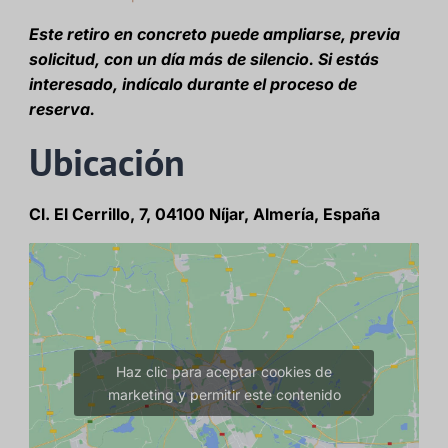
Este retiro en concreto puede ampliarse, previa
solicitud, con un día más de silencio. Si estás
interesado, indícalo durante el proceso de
reserva.
Ubicación
Cl. El Cerrillo, 7, 04100 Níjar, Almería, España
Haz clic para aceptar cookies de
marketing y permitir este contenido