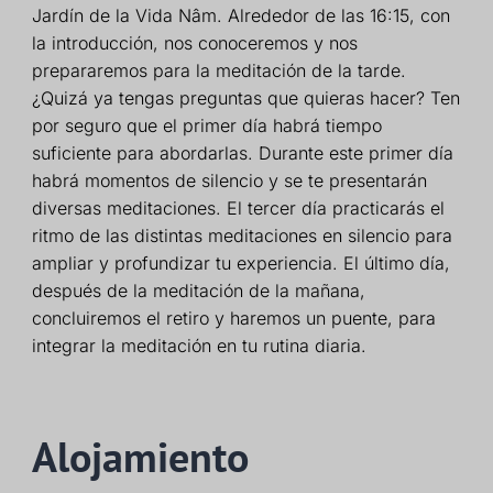
Jardín de la Vida Nâm. Alrededor de las 16:15, con
la introducción, nos conoceremos y nos
prepararemos para la meditación de la tarde.
¿Quizá ya tengas preguntas que quieras hacer? Ten
por seguro que el primer día habrá tiempo
suficiente para abordarlas. Durante este primer día
habrá momentos de silencio y se te presentarán
diversas meditaciones. El tercer día practicarás el
ritmo de las distintas meditaciones en silencio para
ampliar y profundizar tu experiencia. El último día,
después de la meditación de la mañana,
concluiremos el retiro y haremos un puente, para
integrar la meditación en tu rutina diaria.
Alojamiento