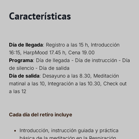
Características
Día de llegada
: Registro a las 15 h, Introducción
16:15, HarpMood 17.45 h, Cena 19.00
Programa
: Día de llegada - Día de instrucción - Día
de silencio - Día de salida
Día de salida
: Desayuno a las 8.30, Meditación
matinal a las 10, Integración a las 10.30, Check out
a las 12
Cada día del retiro incluye
Introducción, instrucción guiada y práctica
básica de la meditación en la Respiración.