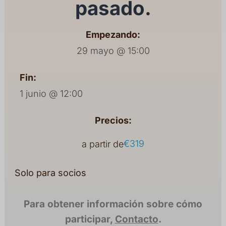
pasado.
Empezando:
29 mayo @ 15:00
Fin:
1 junio @ 12:00
Precios:
€319
a partir de
Solo para socios
Para obtener información sobre cómo
participar,
Contacto
.