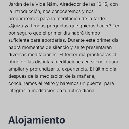
Jardín de la Vida Nâm. Alrededor de las 16:15, con
la introducción, nos conoceremos y nos
prepararemos para la meditación de la tarde.
¿Quizá ya tengas preguntas que quieras hacer? Ten
por seguro que el primer día habrá tiempo
suficiente para abordarlas. Durante este primer día
habrá momentos de silencio y se te presentarán
diversas meditaciones. El tercer día practicarás el
ritmo de las distintas meditaciones en silencio para
ampliar y profundizar tu experiencia. El último día,
después de la meditación de la mañana,
concluiremos el retiro y haremos un puente, para
integrar la meditación en tu rutina diaria.
Alojamiento