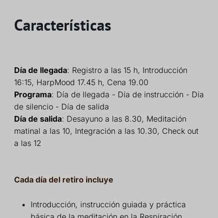
Características
Día de llegada
: Registro a las 15 h, Introducción
16:15, HarpMood 17.45 h, Cena 19.00
Programa
: Día de llegada - Día de instrucción - Día
de silencio - Día de salida
Día de salida
: Desayuno a las 8.30, Meditación
matinal a las 10, Integración a las 10.30, Check out
a las 12
Cada día del retiro incluye
Introducción, instrucción guiada y práctica
básica de la meditación en la Respiración.