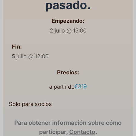
pasado.
Empezando:
2 julio @ 15:00
Fin:
5 julio @ 12:00
Precios:
€319
a partir de
Solo para socios
Para obtener información sobre cómo
participar,
Contacto
.