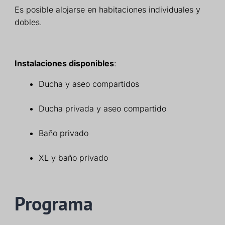
Es posible alojarse en habitaciones individuales y
dobles.
Instalaciones disponibles
:
Ducha y aseo compartidos
Ducha privada y aseo compartido
Baño privado
XL y baño privado
Programa