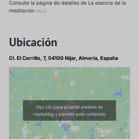
Consulte la página de detalles de La esencia de la
meditación
aquí
.
Ubicación
Cl. El Cerrillo, 7, 04100 Níjar, Almería, España
Haz clic para aceptar cookies de
marketing y permitir este contenido