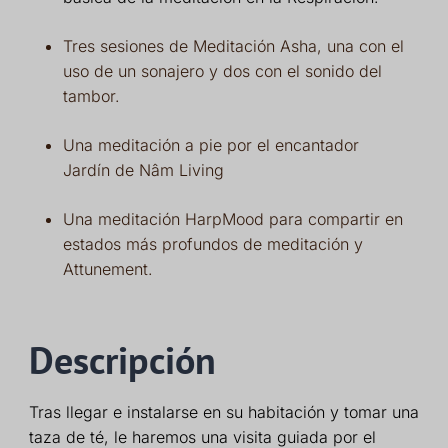
Tres sesiones de Meditación Asha, una con el
uso de un sonajero y dos con el sonido del
tambor.
Una meditación a pie por el encantador
Jardín de Nâm Living
Una meditación HarpMood para compartir en
estados más profundos de meditación y
Attunement.
Descripción
Tras llegar e instalarse en su habitación y tomar una
taza de té, le haremos una visita guiada por el