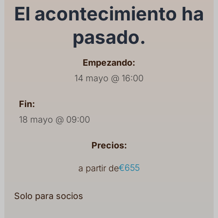
El acontecimiento ha
pasado.
Empezando:
14 mayo @ 16:00
Fin:
18 mayo @ 09:00
Precios:
€655
a partir de
Solo para socios