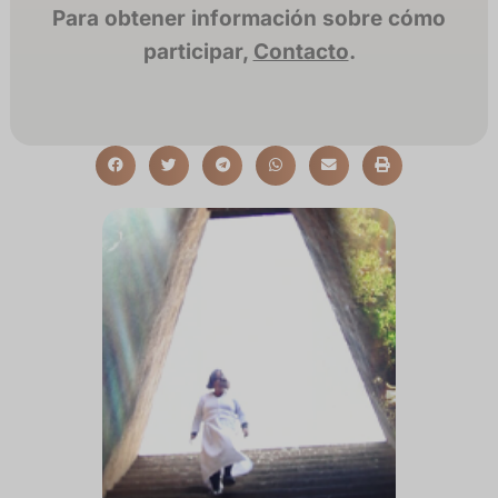
Para obtener información sobre cómo
participar,
Contacto
.