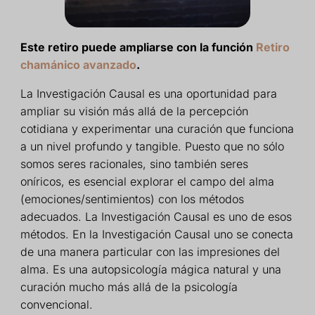
Este retiro puede ampliarse con la función
Retiro
chamánico avanzado
.
La Investigación Causal es una oportunidad para
ampliar su visión más allá de la percepción
cotidiana y experimentar una curación que funciona
a un nivel profundo y tangible. Puesto que no sólo
somos seres racionales, sino también seres
oníricos, es esencial explorar el campo del alma
(emociones/sentimientos) con los métodos
adecuados. La Investigación Causal es uno de esos
métodos. En la Investigación Causal uno se conecta
de una manera particular con las impresiones del
alma. Es una autopsicología mágica natural y una
curación mucho más allá de la psicología
convencional.