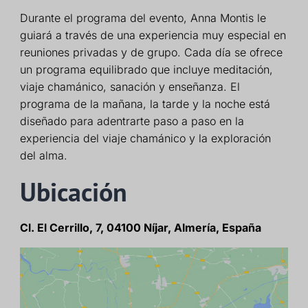
Durante el programa del evento, Anna Montis le
guiará a través de una experiencia muy especial en
reuniones privadas y de grupo. Cada día se ofrece
un programa equilibrado que incluye meditación,
viaje chamánico, sanación y enseñanza. El
programa de la mañana, la tarde y la noche está
diseñado para adentrarte paso a paso en la
experiencia del viaje chamánico y la exploración
del alma.
Ubicación
Cl. El Cerrillo, 7, 04100 Níjar, Almería, España