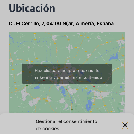
Ubicación
Cl. El Cerrillo, 7, 04100 Níjar, Almería, España
Haz clic para aceptar cookies de
marketing y permitir este contenido
Gestionar el consentimiento
de cookies