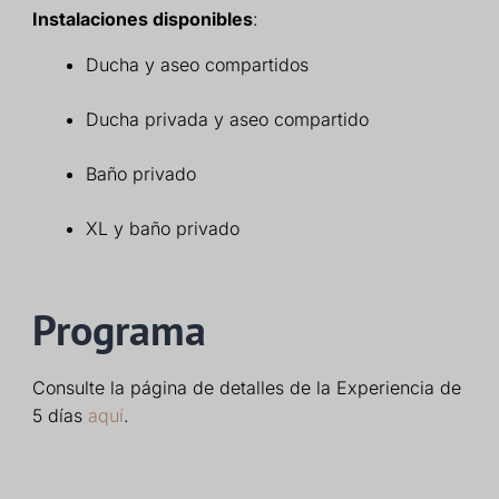
Instalaciones disponibles
:
Ducha y aseo compartidos
Ducha privada y aseo compartido
Baño privado
XL y baño privado
Programa
Consulte la página de detalles de la Experiencia de
5 días
aquí
.