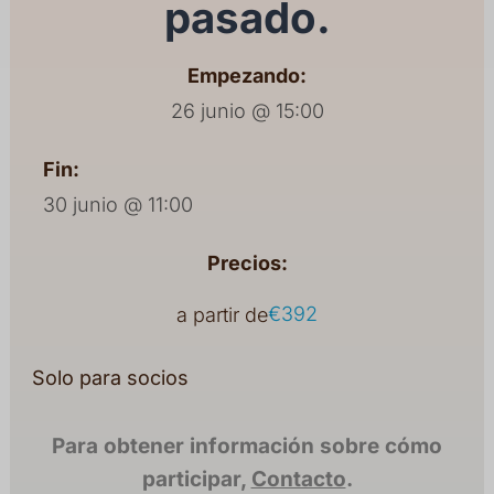
pasado.
Empezando:
26 junio @ 15:00
Fin:
30 junio @ 11:00
Precios:
€392
a partir de
Solo para socios
Para obtener información sobre cómo
participar,
Contacto
.