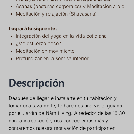
Asanas (posturas corporales) y Meditación a pie
Meditación y relajación (Shavasana)
Logrará lo siguiente:
Integración del yoga en la vida cotidiana
¿Me esfuerzo poco?
Meditación en movimiento
Profundizar en la sonrisa interior
Descripción
Después de llegar e instalarte en tu habitación y
tomar una taza de té, te haremos una visita guiada
por el Jardín de Nâm Living. Alrededor de las 16:30
con la introducción, nos conoceremos más y
contaremos nuestra motivación de participar en