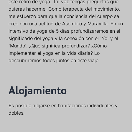
este retiro de yoga. Tal vez tengas preguntas que
quieras hacerme. Como terapeuta del movimiento,
me esfuerzo para que la conciencia del cuerpo se
cree con una actitud de Asombro y Maravilla. En un
intensivo de yoga de 5 días profundizaremos en el
significado del yoga y la conexión con el 'Yo' y el
'Mundo'. ¿Qué significa profundizar? ¿Cómo
implementar el yoga en la vida diaria? Lo
descubriremos todos juntos en este viaje.
Alojamiento
Es posible alojarse en habitaciones individuales y
dobles.