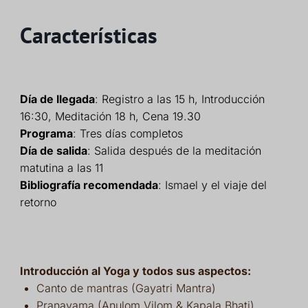
Características
Día de llegada
: Registro a las 15 h, Introducción
16:30, Meditación 18 h, Cena 19.30
Programa
: Tres días completos
Día de salida
: Salida después de la meditación
matutina a las 11
Bibliografía recomendada
: Ismael y el viaje del
retorno
Introducción al Yoga y todos sus aspectos:
Canto de mantras (Gayatri Mantra)
Pranayama (Anulom Vilom & Kapala Bhati)