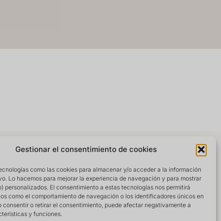
Gestionar el consentimiento de cookies
ecnologías como las cookies para almacenar y/o acceder a la información
ivo. Lo hacemos para mejorar la experiencia de navegación y para mostrar
) personalizados. El consentimiento a estas tecnologías nos permitirá
tos como el comportamiento de navegación o los identificadores únicos en
No consentir o retirar el consentimiento, puede afectar negativamente a
cterísticas y funciones.