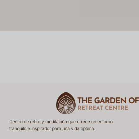
Centro de retiro y meditación que ofrece un entorno
tranquilo e inspirador para una vida óptima.