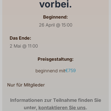
vorbei.
Beginnend:
26 April @ 15:00
Das Ende:
2 Mai @ 11:00
Preisgestaltung:
€759
beginnend mit
Nur für Mitglieder
Informationen zur Teilnahme finden Sie
unter,
kontaktieren Sie uns
.