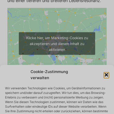
und einer tieferen und breiteren Lebensresonanz.
Klicke hier, um Marketing-Cookies zu
akzeptieren und diesen Inhalt zu
aktivieren
Cookie-Zustimmung
verwalten
Wir verwenden Technologien wie Cookies, um Geräteinformationen zu
speichern und/oder darauf zuzugreifen. Wir tun dies, um das Browsing-
Erlebnis zu verbessern und (nicht) personalisierte Werbung zu zeigen.
Wenn Sie diesen Technologien zustimmen, können wir Daten wie das
Surfverhalten oder eindeutige IDs auf dieser Website verarbeiten. Wenn
Sie Ihre Zustimmung nicht erteilen oder zurückziehen, können bestimmte