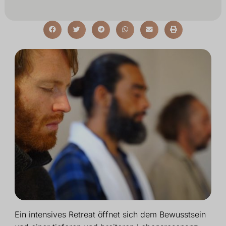
Ein intensives Retreat öffnet sich dem Bewusstsein