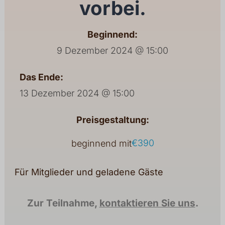
vorbei.
Beginnend:
9 Dezember 2024 @ 15:00
Das Ende:
13 Dezember 2024 @ 15:00
Preisgestaltung:
€390
beginnend mit
Für Mitglieder und geladene Gäste
Zur Teilnahme,
kontaktieren Sie uns
.