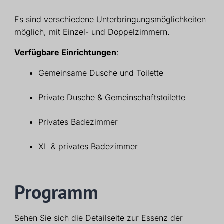
Es sind verschiedene Unterbringungsmöglichkeiten
möglich, mit Einzel- und Doppelzimmern.
Verfügbare Einrichtungen
:
Gemeinsame Dusche und Toilette
Private Dusche & Gemeinschaftstoilette
Privates Badezimmer
XL & privates Badezimmer
Programm
Sehen Sie sich die Detailseite zur Essenz der