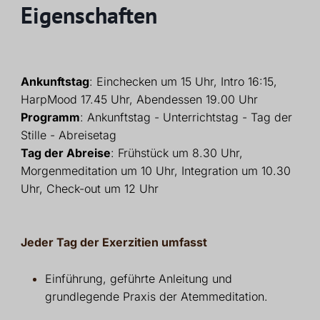
Eigenschaften
Ankunftstag
: Einchecken um 15 Uhr, Intro 16:15,
HarpMood 17.45 Uhr, Abendessen 19.00 Uhr
Programm
: Ankunftstag - Unterrichtstag - Tag der
Stille - Abreisetag
Tag der Abreise
: Frühstück um 8.30 Uhr,
Morgenmeditation um 10 Uhr, Integration um 10.30
Uhr, Check-out um 12 Uhr
Jeder Tag der Exerzitien umfasst
Einführung, geführte Anleitung und
grundlegende Praxis der Atemmeditation.