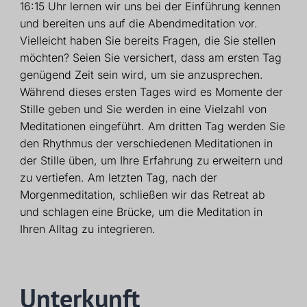
16:15 Uhr lernen wir uns bei der Einführung kennen
und bereiten uns auf die Abendmeditation vor.
Vielleicht haben Sie bereits Fragen, die Sie stellen
möchten? Seien Sie versichert, dass am ersten Tag
genügend Zeit sein wird, um sie anzusprechen.
Während dieses ersten Tages wird es Momente der
Stille geben und Sie werden in eine Vielzahl von
Meditationen eingeführt. Am dritten Tag werden Sie
den Rhythmus der verschiedenen Meditationen in
der Stille üben, um Ihre Erfahrung zu erweitern und
zu vertiefen. Am letzten Tag, nach der
Morgenmeditation, schließen wir das Retreat ab
und schlagen eine Brücke, um die Meditation in
Ihren Alltag zu integrieren.
Unterkunft