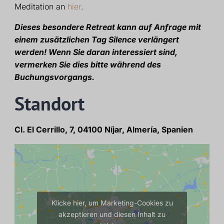
Meditation an
hier
.
Dieses besondere Retreat kann auf Anfrage mit
einem zusätzlichen Tag Silence verlängert
werden! Wenn Sie daran interessiert sind,
vermerken Sie dies bitte während des
Buchungsvorgangs.
Standort
Cl. El Cerrillo, 7, 04100 Níjar, Almería, Spanien
Klicke hier, um Marketing-Cookies zu
akzeptieren und diesen Inhalt zu