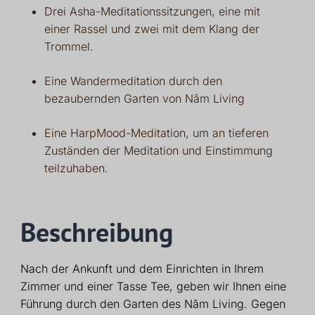
Drei Asha-Meditationssitzungen, eine mit
einer Rassel und zwei mit dem Klang der
Trommel.
Eine Wandermeditation durch den
bezaubernden Garten von Nâm Living
Eine HarpMood-Meditation, um an tieferen
Zuständen der Meditation und Einstimmung
teilzuhaben.
Beschreibung
Nach der Ankunft und dem Einrichten in Ihrem
Zimmer und einer Tasse Tee, geben wir Ihnen eine
Führung durch den Garten des Nâm Living. Gegen