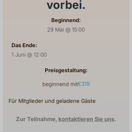
vorbei.
Beginnend:
29 Mai @ 15:00
Das Ende:
1 Juni @ 12:00
Preisgestaltung:
€319
beginnend mit
Für Mitglieder und geladene Gäste
Zur Teilnahme,
kontaktieren Sie uns
.