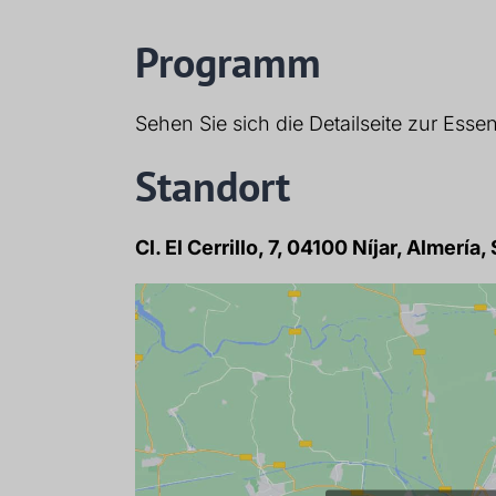
Programm
Sehen Sie sich die Detailseite zur Esse
Standort
Cl. El Cerrillo, 7, 04100 Níjar, Almería