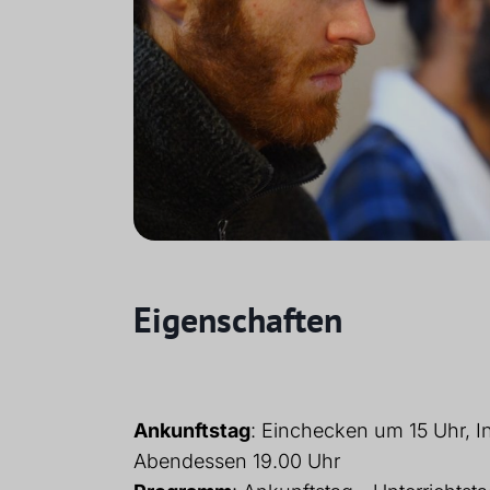
Eigenschaften
Ankunftstag
: Einchecken um 15 Uhr, I
Abendessen 19.00 Uhr