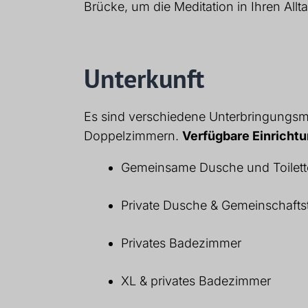
Brücke, um die Meditation in Ihren Allta
Unterkunft
Es sind verschiedene Unterbringungsmö
Doppelzimmern.
Verfügbare Einricht
Gemeinsame Dusche und Toilett
Private Dusche & Gemeinschaftst
Privates Badezimmer
XL & privates Badezimmer