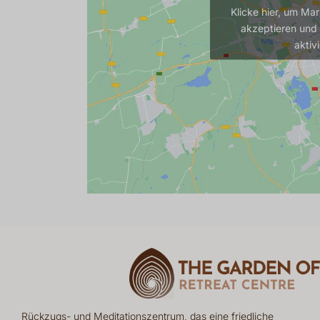
Klicke hier, um Ma
akzeptieren und 
aktiv
Rückzugs- und Meditationszentrum, das eine friedliche