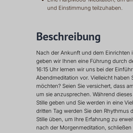
und Einstimmung teilzuhaben.
Beschreibung
Nach der Ankunft und dem Einrichten i
geben wir Ihnen eine Führung durch d
16:15 Uhr lernen wir uns bei der Einfü
Abendmeditation vor. Vielleicht haben Si
möchten? Seien Sie versichert, dass am
um sie anzusprechen. Während dieses 
Stille geben und Sie werden in eine Vi
dritten Tag werden Sie den Rhythmus d
Stille üben, um Ihre Erfahrung zu erwei
nach der Morgenmeditation, schließen 