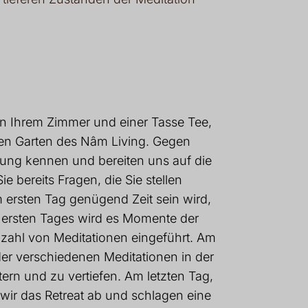
n Ihrem Zimmer und einer Tasse Tee,
en Garten des Nâm Living. Gegen
hrung kennen und bereiten uns auf die
e bereits Fragen, die Sie stellen
 ersten Tag genügend Zeit sein wird,
ersten Tages wird es Momente der
elzahl von Meditationen eingeführt. Am
er verschiedenen Meditationen in der
tern und zu vertiefen. Am letzten Tag,
wir das Retreat ab und schlagen eine