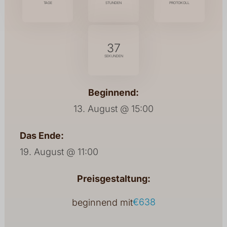
36
Beginnend:
13. August @ 15:00
Das Ende:
19. August @ 11:00
Preisgestaltung:
€638
beginnend mit