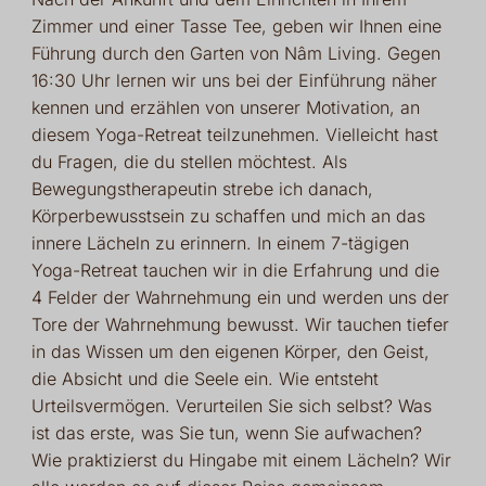
Zimmer und einer Tasse Tee, geben wir Ihnen eine
Führung durch den Garten von Nâm Living. Gegen
16:30 Uhr lernen wir uns bei der Einführung näher
kennen und erzählen von unserer Motivation, an
diesem Yoga-Retreat teilzunehmen. Vielleicht hast
du Fragen, die du stellen möchtest. Als
Bewegungstherapeutin strebe ich danach,
Körperbewusstsein zu schaffen und mich an das
innere Lächeln zu erinnern. In einem 7-tägigen
Yoga-Retreat tauchen wir in die Erfahrung und die
4 Felder der Wahrnehmung ein und werden uns der
Tore der Wahrnehmung bewusst. Wir tauchen tiefer
in das Wissen um den eigenen Körper, den Geist,
die Absicht und die Seele ein. Wie entsteht
Urteilsvermögen. Verurteilen Sie sich selbst? Was
ist das erste, was Sie tun, wenn Sie aufwachen?
Wie praktizierst du Hingabe mit einem Lächeln? Wir