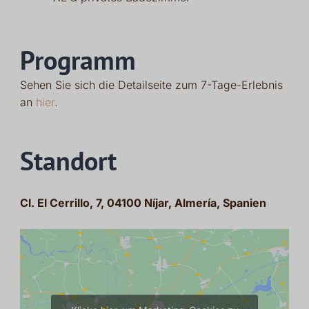
Programm
Sehen Sie sich die Detailseite zum 7-Tage-Erlebnis
an
hier
.
Standort
Cl. El Cerrillo, 7, 04100 Níjar, Almería, Spanien