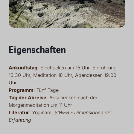
Eigenschaften
Ankunftstag
: Einchecken um 15 Uhr, Einführung
16:30 Uhr, Meditation 18 Uhr, Abendessen 19.00
Uhr
Programm
: Fünf Tage
Tag der Abreise
: Auschecken nach der
Morgenmeditation um 11 Uhr
Literatur
: Yoginâm,
SIWEB - Dimensionen der
Erfahrung