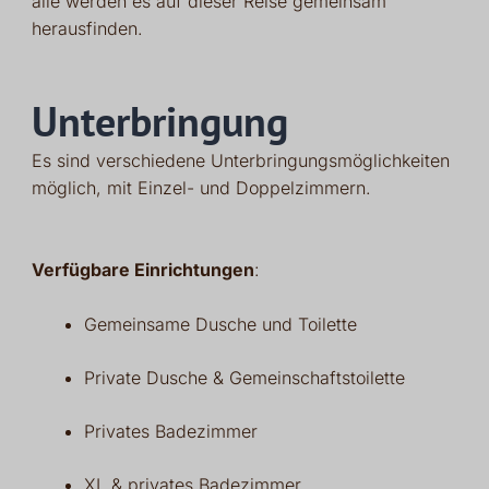
alle werden es auf dieser Reise gemeinsam
herausfinden.
Unterbringung
Es sind verschiedene Unterbringungsmöglichkeiten
möglich, mit Einzel- und Doppelzimmern.
Verfügbare Einrichtungen
:
Gemeinsame Dusche und Toilette
Private Dusche & Gemeinschaftstoilette
Privates Badezimmer
XL & privates Badezimmer