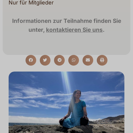
Nur für Mitglieder
Informationen zur Teilnahme finden Sie
unter,
kontaktieren Sie uns
.