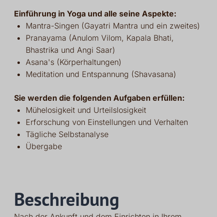
Einführung in Yoga und alle seine Aspekte:
Mantra-Singen (Gayatri Mantra und ein zweites)
Pranayama (Anulom Vilom, Kapala Bhati,
Bhastrika und Angi Saar)
Asana's (Körperhaltungen)
Meditation und Entspannung (Shavasana)
Sie werden die folgenden Aufgaben erfüllen:
Mühelosigkeit und Urteilslosigkeit
Erforschung von Einstellungen und Verhalten
Tägliche Selbstanalyse
Übergabe
Beschreibung
Nach der Ankunft und dem Einrichten in Ihrem