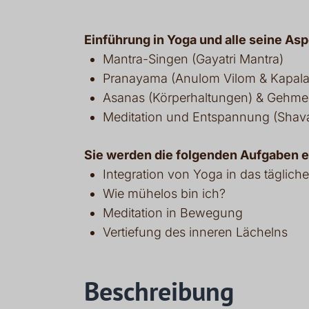
Einführung in Yoga und alle seine Asp
Mantra-Singen (Gayatri Mantra)
Pranayama (Anulom Vilom & Kapala 
Asanas (Körperhaltungen) & Gehmed
Meditation und Entspannung (Shav
Sie werden die folgenden Aufgaben er
Integration von Yoga in das täglich
Wie mühelos bin ich?
Meditation in Bewegung
Vertiefung des inneren Lächelns
Beschreibung