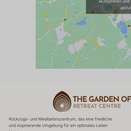
akzeptieren und 
aktiv
Rückzugs- und Meditationszentrum, das eine friedliche
und inspirierende Umgebung für ein optimales Leben