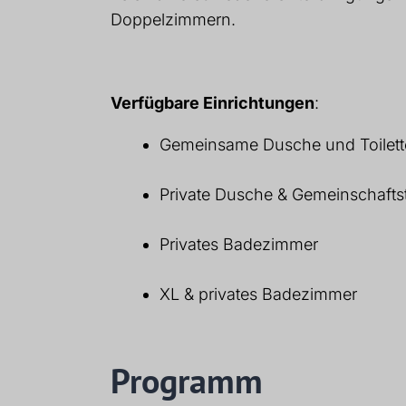
Doppelzimmern.
Verfügbare Einrichtungen
:
Gemeinsame Dusche und Toilett
Private Dusche & Gemeinschaftst
Privates Badezimmer
XL & privates Badezimmer
Programm