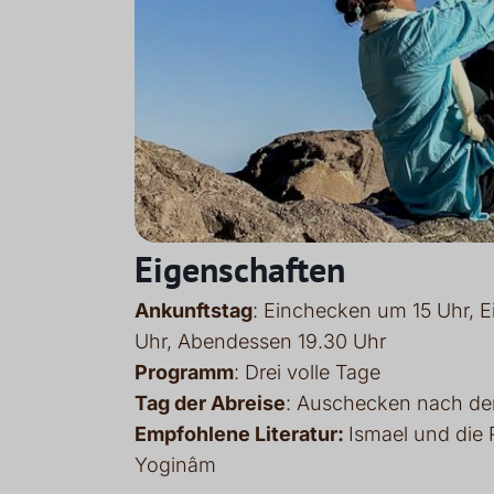
Eigenschaften
Ankunftstag
: Einchecken um 15 Uhr, E
Uhr, Abendessen 19.30 Uhr
Programm
: Drei volle Tage
Tag der Abreise
: Auschecken nach de
Empfohlene Literatur:
Ismael und die 
Yoginâm