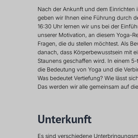
Nach der Ankunft und dem Einrichten i
geben wir Ihnen eine Führung durch d
16:30 Uhr lernen wir uns bei der Einf
unserer Motivation, an diesem Yoga-Ret
Fragen, die du stellen möchtest. Als B
danach, dass Körperbewusstsein mit ei
Staunens geschaffen wird. In einem 5-
die Bedeutung von Yoga und die Verbind
Was bedeutet Vertiefung? Wie lässt si
Das werden wir alle gemeinsam auf die
Unterkunft
Es sind verschiedene Unterbringungsmö