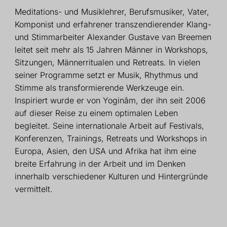
Meditations- und Musiklehrer, Berufsmusiker, Vater,
Komponist und erfahrener transzendierender Klang-
und Stimmarbeiter Alexander Gustave van Breemen
leitet seit mehr als 15 Jahren Männer in Workshops,
Sitzungen, Männerritualen und Retreats. In vielen
seiner Programme setzt er Musik, Rhythmus und
Stimme als transformierende Werkzeuge ein.
Inspiriert wurde er von Yoginâm, der ihn seit 2006
auf dieser Reise zu einem optimalen Leben
begleitet. Seine internationale Arbeit auf Festivals,
Konferenzen, Trainings, Retreats und Workshops in
Europa, Asien, den USA und Afrika hat ihm eine
breite Erfahrung in der Arbeit und im Denken
innerhalb verschiedener Kulturen und Hintergründe
vermittelt.