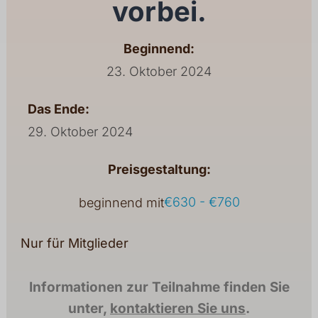
vorbei.
Beginnend:
23. Oktober 2024
Das Ende:
29. Oktober 2024
Preisgestaltung:
€630 - €760
beginnend mit
Nur für Mitglieder
Informationen zur Teilnahme finden Sie
unter,
kontaktieren Sie uns
.