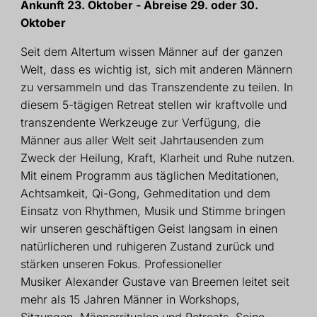
Ankunft 23. Oktober - Abreise 29. oder 30.
Oktober
Seit dem Altertum wissen Männer auf der ganzen
Welt, dass es wichtig ist, sich mit anderen Männern
zu versammeln und das Transzendente zu teilen. In
diesem 5-tägigen Retreat stellen wir kraftvolle und
transzendente Werkzeuge zur Verfügung, die
Männer aus aller Welt seit Jahrtausenden zum
Zweck der Heilung, Kraft, Klarheit und Ruhe nutzen.
Mit einem Programm aus täglichen Meditationen,
Achtsamkeit, Qi-Gong, Gehmeditation und dem
Einsatz von Rhythmen, Musik und Stimme bringen
wir unseren geschäftigen Geist langsam in einen
natürlicheren und ruhigeren Zustand zurück und
stärken unseren Fokus. Professioneller
Musiker
Alexander
Gustave van Breemen leitet seit
mehr als 15 Jahren Männer in Workshops,
Sitzungen, Männerritualen und Retreats. Seine