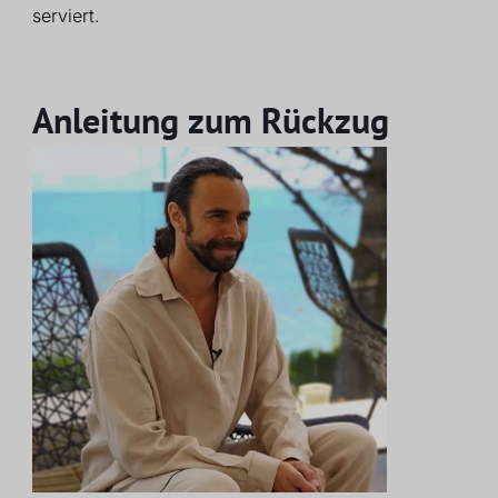
serviert.
Anleitung zum Rückzug