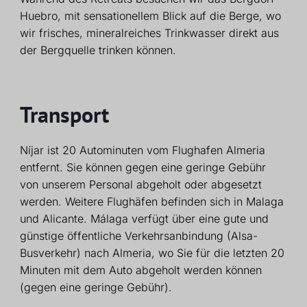
Huebro, mit sensationellem Blick auf die Berge, wo
wir frisches, mineralreiches Trinkwasser direkt aus
der Bergquelle trinken können.
Transport
Níjar ist 20 Autominuten vom Flughafen Almeria
entfernt. Sie können gegen eine geringe Gebühr
von unserem Personal abgeholt oder abgesetzt
werden. Weitere Flughäfen befinden sich in Malaga
und Alicante. Málaga verfügt über eine gute und
günstige öffentliche Verkehrsanbindung (Alsa-
Busverkehr) nach Almeria, wo Sie für die letzten 20
Minuten mit dem Auto abgeholt werden können
(gegen eine geringe Gebühr).