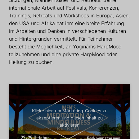
internationale Arbeit auf Festivals, Konferenzen,
Trainings, Retreats und Workshops in Europa, Asien,
den USA und Afrika hat ihm eine breite Erfahrung
im Arbeiten und Denken in verschiedenen Kulturen
und Hintergründen vermittelt. Für Teilnehmer
besteht die Möglichkeit, an Yoginâms HarpMood
teilzunehmen und eine private HarpMood oder
Heilung zu buchen.
Klicke hier, um Marketing-Cookies zu
akzeptieren und diesen Inhalt zu
aktivieren