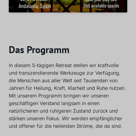
Das Programm
In diesem 5-tägigen Retreat stellen wir kraftvolle
und transzendierende Werkzeuge zur Verfügung,
die Menschen aus aller Welt seit Tausenden von
Jahren für Heilung, Kraft, Klarheit und Ruhe nutzen.
Mit unserem Programm bringen wir unseren
geschäftigen Verstand langsam in einen
natürlicheren und ruhigeren Zustand zurück und
stärken unseren Fokus. Wir werden empfänglicher
und offener für die heilenden Ströme, die da sind.