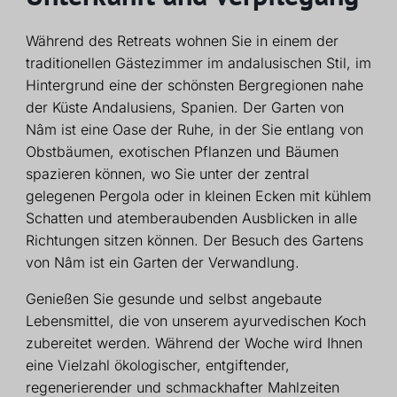
Während des Retreats wohnen Sie in einem der
traditionellen Gästezimmer im andalusischen Stil, im
Hintergrund eine der schönsten Bergregionen nahe
der Küste Andalusiens, Spanien. Der Garten von
Nâm ist eine Oase der Ruhe, in der Sie entlang von
Obstbäumen, exotischen Pflanzen und Bäumen
spazieren können, wo Sie unter der zentral
gelegenen Pergola oder in kleinen Ecken mit kühlem
Schatten und atemberaubenden Ausblicken in alle
Richtungen sitzen können. Der Besuch des Gartens
von Nâm ist ein Garten der Verwandlung.
Genießen Sie gesunde und selbst angebaute
Lebensmittel, die von unserem ayurvedischen Koch
zubereitet werden. Während der Woche wird Ihnen
eine Vielzahl ökologischer, entgiftender,
regenerierender und schmackhafter Mahlzeiten