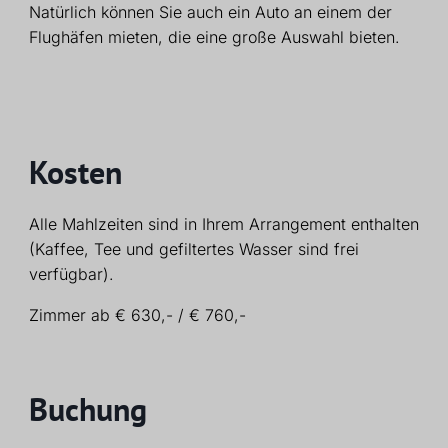
Natürlich können Sie auch ein Auto an einem der
Flughäfen mieten, die eine große Auswahl bieten.
Kosten
Alle Mahlzeiten sind in Ihrem Arrangement enthalten
(Kaffee, Tee und gefiltertes Wasser sind frei
verfügbar).
Zimmer ab € 630,- / € 760,-
Buchung