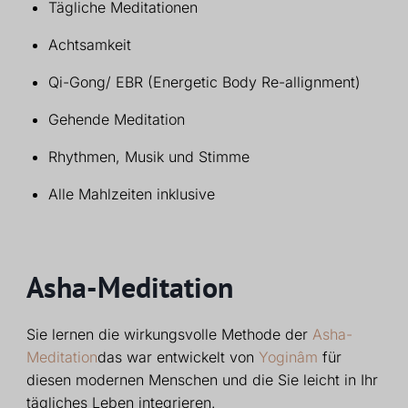
Tägliche Meditationen
Achtsamkeit
Qi-Gong/ EBR (Energetic Body Re-allignment)
Gehende Meditation
Rhythmen, Musik und Stimme
Alle Mahlzeiten inklusive
Asha-Meditation
Sie lernen die wirkungsvolle Methode der
Asha-
Meditation
das war
entwickelt von
Yoginâm
für
diesen modernen Menschen und die Sie
leicht in Ihr
tägliches Leben integrieren.