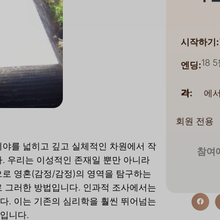
시작하기:
18 
엔딩:
에서
가격:
회원 전용
시야를 넓히고 깊고 실체적인 차원에서 작
참여에
. 우리는 이성적인 존재일 뿐만 아니라
로 영혼(감정/감정)의 영역을 탐구하는
로 그러한 방법입니다. 인과적 조사에서는
다. 이는 기존의 심리학을 훨씬 뛰어넘는
입니다.