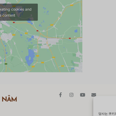
keting cookies and
s content
당사는 쿠키와