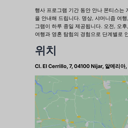
행사 프로그램 기간 동안 안나 몬티스는 
을 안내해 드립니다. 명상, 샤머니즘 여행
그램이 하루 종일 제공됩니다. 오전, 오
여행과 영혼 탐험의 경험으로 단계별로 
위치
Cl. El Cerrillo, 7, 04100 Níjar, 알메리