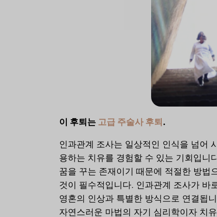
이 후퇴는
고급 주술사 후퇴
.
인과관계 조사는 일상적인 인식을 넘어 
용하는 치유를 경험할 수 있는 기회입니다
꿈을 꾸는 존재이기 때문에 적절한 방법으
것이 필수적입니다. 인과관계 조사가 바
영혼의 인상과 특별한 방식으로 연결됩니
자연스러운 마법의 자기 심리학이자 치유