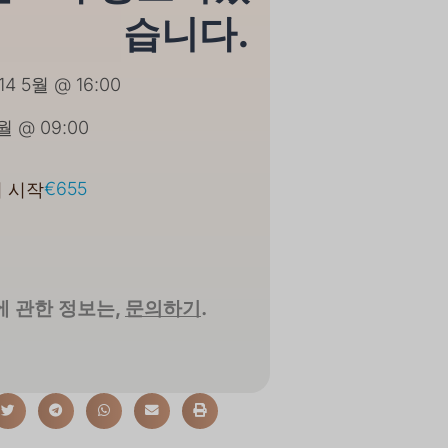
습니다.
14 5월 @ 16:00
5월 @ 09:00
€655
 시작
 관한 정보는,
문의하기
.