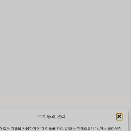
쿠키 동의 관리
 같은 기술을 사용하여 기기 정보를 저장 및/또는 액세스합니다. 이는 브라우징