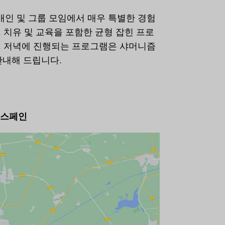
개인 및 그룹 모임에서 매우 특별한 경험
, 치유 및 교육을 포함한 균형 잡힌 프로
후, 저녁에 진행되는 프로그램은 샤머니즘
안내해 드립니다.
아, 스페인