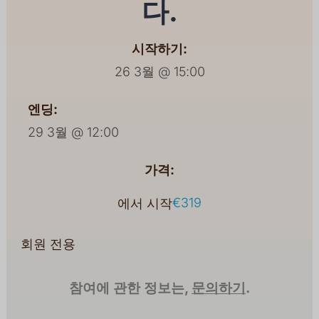
다.
시작하기:
26 3월 @ 15:00
엔딩:
29 3월 @ 12:00
가격:
€319
에서 시작
회원 전용
참여에 관한 정보는,
문의하기
.