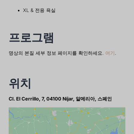
XL & 전용 욕실
프로그램
명상의 본질 세부 정보 페이지를 확인하세요.
여기
.
위치
Cl. El Cerrillo, 7, 04100 Níjar, 알메리아, 스페인