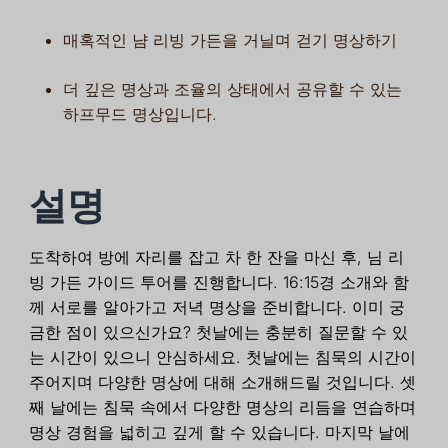
매혹적인 냠 리빙 가든을 거닐며 걷기 명상하기
더 깊은 명상과 조율의 상태에서 공유할 수 있는
하프무드 명상입니다.
설명
도착하여 방에 자리를 잡고 차 한 잔을 마신 후, 님 리
빙 가든 가이드 투어를 진행합니다. 16:15경 소개와 함
께 서로를 알아가고 저녁 명상을 준비합니다. 이미 궁
금한 점이 있으신가요? 첫날에는 충분히 질문할 수 있
는 시간이 있으니 안심하세요. 첫날에는 침묵의 시간이
주어지며 다양한 명상에 대해 소개해드릴 것입니다. 셋
째 날에는 침묵 속에서 다양한 명상의 리듬을 연습하며
명상 경험을 넓히고 깊게 할 수 있습니다. 마지막 날에