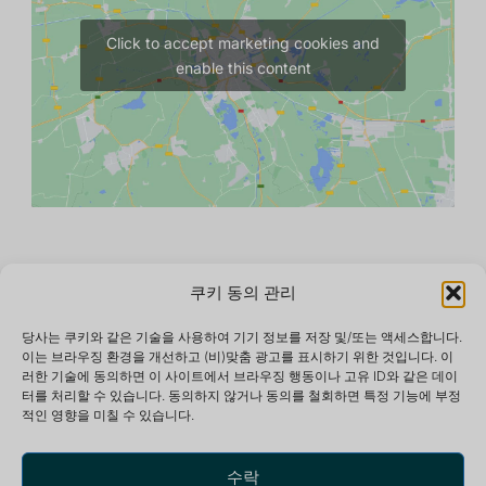
Click to accept marketing cookies and
enable this content
쿠키 동의 관리
당사는 쿠키와 같은 기술을 사용하여 기기 정보를 저장 및/또는 액세스합니다.
이는 브라우징 환경을 개선하고 (비)맞춤 광고를 표시하기 위한 것입니다. 이
러한 기술에 동의하면 이 사이트에서 브라우징 행동이나 고유 ID와 같은 데이
터를 처리할 수 있습니다. 동의하지 않거나 동의를 철회하면 특정 기능에 부정
적인 영향을 미칠 수 있습니다.
최적의 생활을 위한 평화롭고 영감을 주는 환경을 제공하
는 휴양 및 명상 센터입니다.
수락