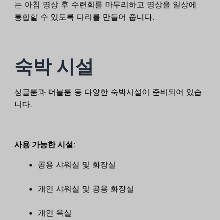
는 아침 명상 후 수련회를 마무리하고 명상을 일상에
통합할 수 있도록 다리를 만들어 줍니다.
숙박 시설
싱글룸과 더블룸 등 다양한 숙박시설이 준비되어 있습
니다.
사용 가능한 시설
:
공용 샤워실 및 화장실
개인 샤워실 및 공용 화장실
개인 욕실