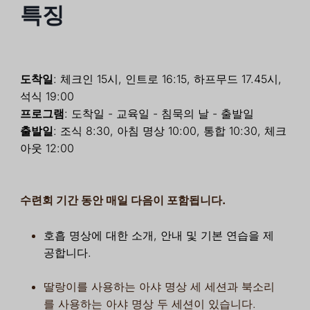
특징
도착일
: 체크인 15시, 인트로 16:15, 하프무드 17.45시,
석식 19:00
프로그램
: 도착일 - 교육일 - 침묵의 날 - 출발일
출발일
: 조식 8:30, 아침 명상 10:00, 통합 10:30, 체크
아웃 12:00
수련회 기간 동안 매일 다음이 포함됩니다.
호흡 명상에 대한 소개, 안내 및 기본 연습을 제
공합니다.
딸랑이를 사용하는 아샤 명상 세 세션과 북소리
를 사용하는 아샤 명상 두 세션이 있습니다.